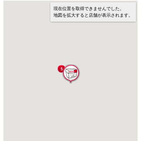
現在位置を取得できませんでした。
地図を拡大すると店舗が表示されます。