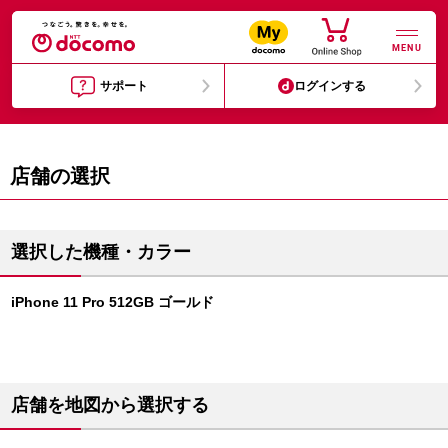
MENU
サポート
ログインする
店舗の選択
選択した機種・カラー
iPhone 11 Pro 512GB ゴールド
店舗を地図から選択する