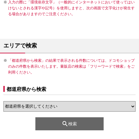
入力の際に「環境依存文字」（一般的にインターネットにおいて使ってはい
けないとされる漢字や記号）を使用しますと、次の画面で文字化けが発生す
る場合がありますのでご注意ください。
エリアで検索
「都道府県から検索」の結果で表示される件数については、ドコモショップ
のみの件数を表示いたします。量販店の検索は「フリーワードで検索」をご
利用ください。
都道府県から検索
検索