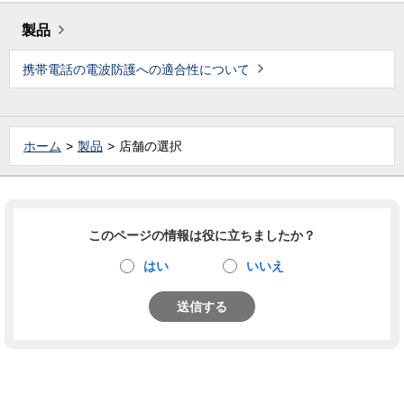
製品
携帯電話の電波防護への適合性について
ホーム
製品
店舗の選択
このページの情報は役に立ちましたか？
はい
いいえ
送信する