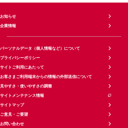
お知らせ
企業情報
パーソナルデータ（個人情報など）について
プライバシーポリシー
サイトご利用にあたって
お客さまご利用端末からの情報の外部送信について
見やすさ・使いやすさの調整
サイトメンテナンス情報
サイトマップ
ご意見・ご要望
お問い合わせ