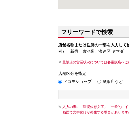
フリーワードで検索
店舗名称または住所の一部を入力して
例） 新宿、東池袋、浪速区 ヤマダ
量販店の営業状況については各量販店へご
店舗区分を指定
ドコモショップ
量販店など
入力の際に「環境依存文字」（一般的にイ
画面で文字化けが発生する場合があります