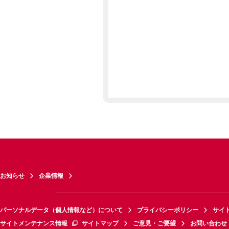
お知らせ
企業情報
パーソナルデータ（個人情報など）について
プライバシーポリシー
サイ
サイトメンテナンス情報
サイトマップ
ご意見・ご要望
お問い合わせ