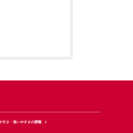
やすさ・使いやすさの調整