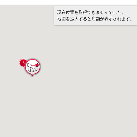
現在位置を取得できませんでした。
地図を拡大すると店舗が表示されます。