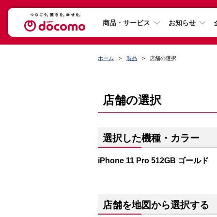
商品・サービス
お知らせ
ホーム
製品
店舗の選択
店舗の選択
選択した機種・カラー
iPhone 11 Pro 512GB ゴールド
店舗を地図から選択する