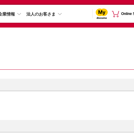
企業情報
法人のお客さま
Online