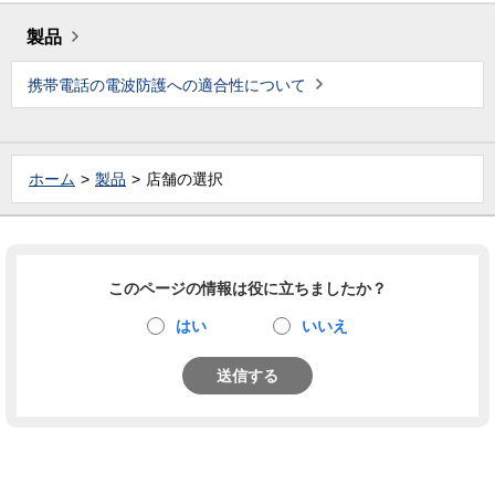
製品
携帯電話の電波防護への適合性について
ホーム
製品
店舗の選択
このページの情報は役に立ちましたか？
はい
いいえ
送信する