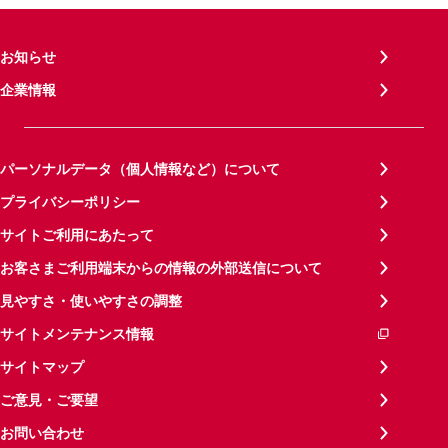
お知らせ
企業情報
パーソナルデータ（個人情報など）について
プライバシーポリシー
サイトご利用にあたって
お客さまご利用端末からの情報の外部送信について
見やすさ・使いやすさの調整
サイトメンテナンス情報
サイトマップ
ご意見・ご要望
お問い合わせ