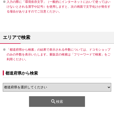
入力の際に「環境依存文字」（一般的にインターネットにおいて使ってはい
けないとされる漢字や記号）を使用しますと、次の画面で文字化けが発生す
る場合がありますのでご注意ください。
エリアで検索
「都道府県から検索」の結果で表示される件数については、ドコモショップ
のみの件数を表示いたします。量販店の検索は「フリーワードで検索」をご
利用ください。
都道府県から検索
検索