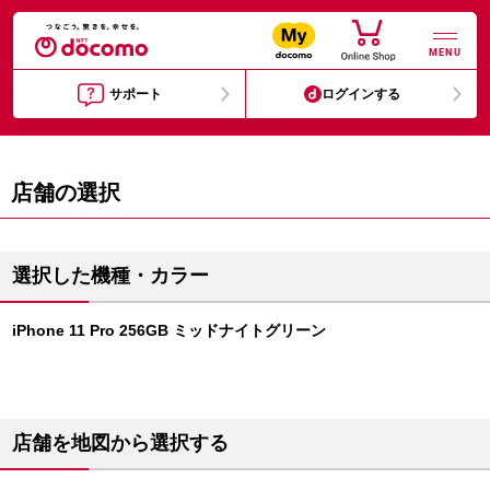
MENU
サポート
ログインする
店舗の選択
選択した機種・カラー
iPhone 11 Pro 256GB ミッドナイトグリーン
店舗を地図から選択する