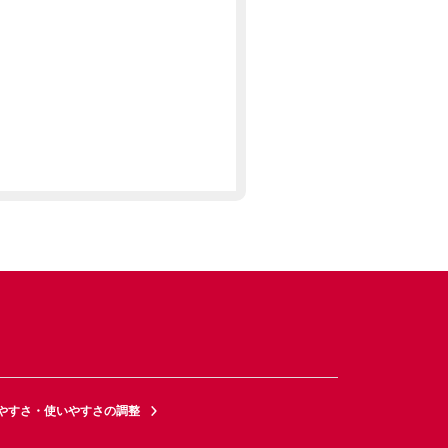
やすさ・使いやすさの調整