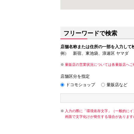
フリーワードで検索
店舗名称または住所の一部を入力して
例） 新宿、東池袋、浪速区 ヤマダ
量販店の営業状況については各量販店へご
店舗区分を指定
ドコモショップ
量販店など
入力の際に「環境依存文字」（一般的にイ
画面で文字化けが発生する場合があります