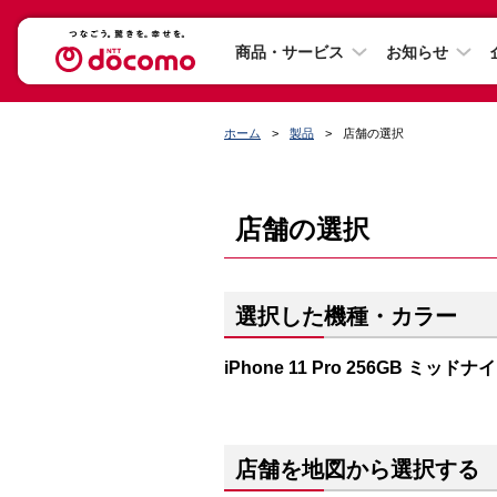
商品・サービス
お知らせ
ホーム
製品
店舗の選択
店舗の選択
選択した機種・カラー
iPhone 11 Pro 256GB ミッ
店舗を地図から選択する