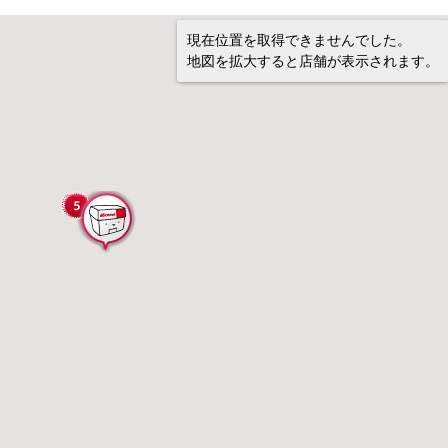
現在位置を取得できませんでした。
地図を拡大すると店舗が表示されます。