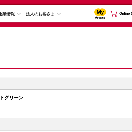
企業情報
法人のお客さま
Online
ドナイトグリーン