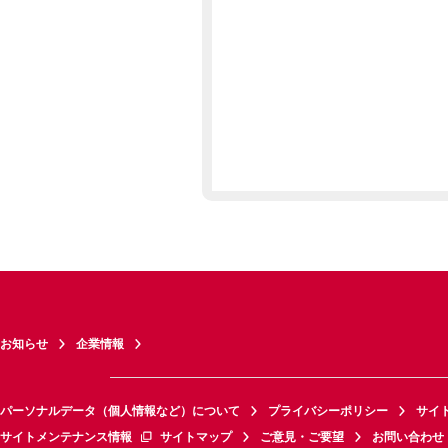
お知らせ
企業情報
パーソナルデータ（個人情報など）について
プライバシーポリシー
サイ
サイトメンテナンス情報
サイトマップ
ご意見・ご要望
お問い合わせ