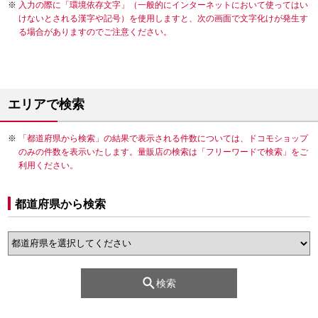
入力の際に「環境依存文字」（一般的にインターネットにおいて使ってはい
けないとされる漢字や記号）を使用しますと、次の画面で文字化けが発生す
る場合がありますのでご注意ください。
エリアで検索
「都道府県から検索」の結果で表示される件数については、ドコモショップ
のみの件数を表示いたします。量販店の検索は「フリーワードで検索」をご
利用ください。
都道府県から検索
検索