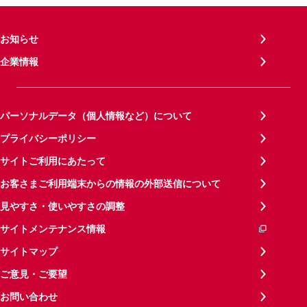
お知らせ
企業情報
パーソナルデータ（個人情報など）について
プライバシーポリシー
サイトご利用にあたって
お客さまご利用端末からの情報の外部送信について
見やすさ・使いやすさの調整
サイトメンテナンス情報
サイトマップ
ご意見・ご要望
お問い合わせ