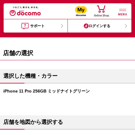
MENU
サポート
ログインする
店舗の選択
選択した機種・カラー
iPhone 11 Pro 256GB ミッドナイトグリーン
店舗を地図から選択する