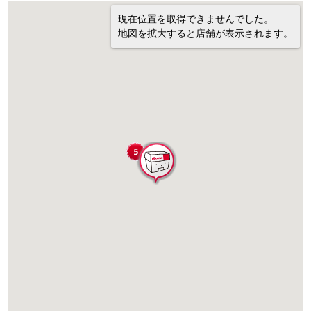
現在位置を取得できませんでした。
地図を拡大すると店舗が表示されます。