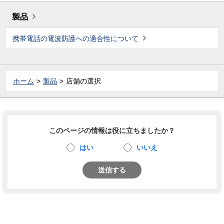
製品
携帯電話の電波防護への適合性について
ホーム
製品
店舗の選択
このページの情報は役に立ちましたか？
はい
いいえ
送信する