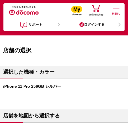
MENU
サポート
ログインする
店舗の選択
選択した機種・カラー
iPhone 11 Pro 256GB シルバー
店舗を地図から選択する