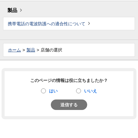
製品
携帯電話の電波防護への適合性について
ホーム
製品
店舗の選択
このページの情報は役に立ちましたか？
はい
いいえ
送信する