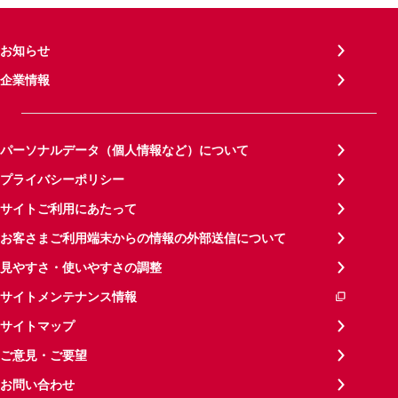
お知らせ
企業情報
パーソナルデータ（個人情報など）について
プライバシーポリシー
サイトご利用にあたって
お客さまご利用端末からの情報の外部送信について
見やすさ・使いやすさの調整
サイトメンテナンス情報
サイトマップ
ご意見・ご要望
お問い合わせ