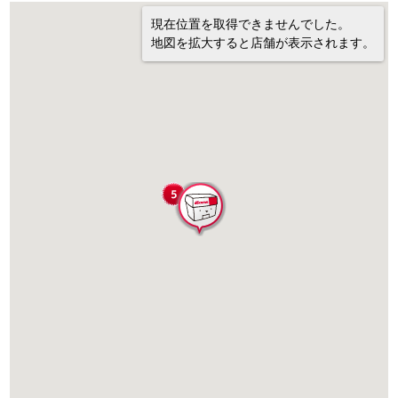
現在位置を取得できませんでした。
地図を拡大すると店舗が表示されます。