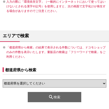
入力の際に「環境依存文字」（一般的にインターネットにおいて使ってはい
けないとされる漢字や記号）を使用しますと、次の画面で文字化けが発生す
る場合がありますのでご注意ください。
エリアで検索
「都道府県から検索」の結果で表示される件数については、ドコモショップ
のみの件数を表示いたします。量販店の検索は「フリーワードで検索」をご
利用ください。
都道府県から検索
検索