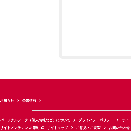
お知らせ
企業情報
パーソナルデータ（個人情報など）について
プライバシーポリシー
サイ
サイトメンテナンス情報
サイトマップ
ご意見・ご要望
お問い合わせ