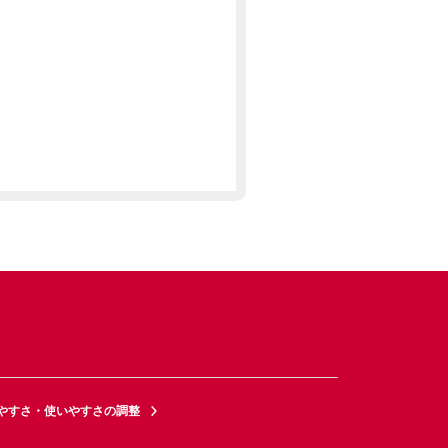
やすさ・使いやすさの調整