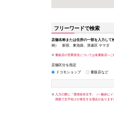
フリーワードで検索
店舗名称または住所の一部を入力して
例） 新宿、東池袋、浪速区 ヤマダ
量販店の営業状況については各量販店へご
店舗区分を指定
ドコモショップ
量販店など
入力の際に「環境依存文字」（一般的にイ
画面で文字化けが発生する場合があります