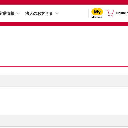
企業情報
法人のお客さま
Online