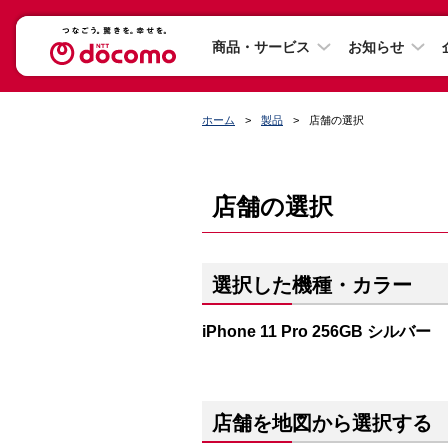
商品・サービス
お知らせ
ホーム
製品
店舗の選択
店舗の選択
選択した機種・カラー
iPhone 11 Pro 256GB シルバー
店舗を地図から選択する