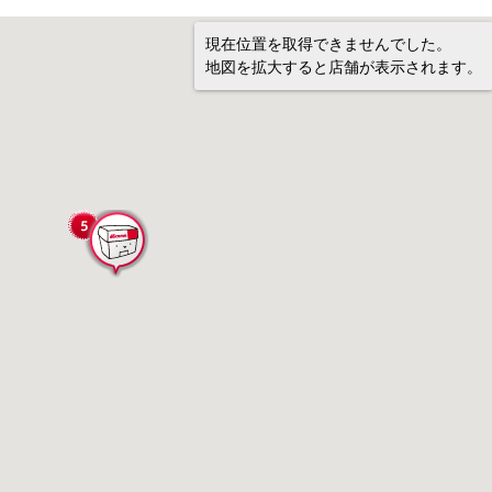
現在位置を取得できませんでした。
地図を拡大すると店舗が表示されます。