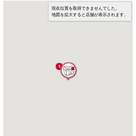
現在位置を取得できませんでした。
地図を拡大すると店舗が表示されます。