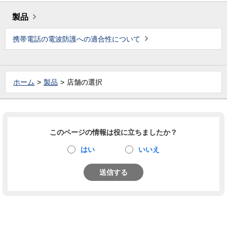
製品
携帯電話の電波防護への適合性について
ホーム
製品
店舗の選択
このページの情報は役に立ちましたか？
はい
いいえ
送信する