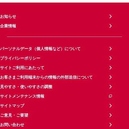
お知らせ
企業情報
パーソナルデータ（個人情報など）について
プライバシーポリシー
サイトご利用にあたって
お客さまご利用端末からの情報の外部送信について
見やすさ・使いやすさの調整
サイトメンテナンス情報
サイトマップ
ご意見・ご要望
お問い合わせ