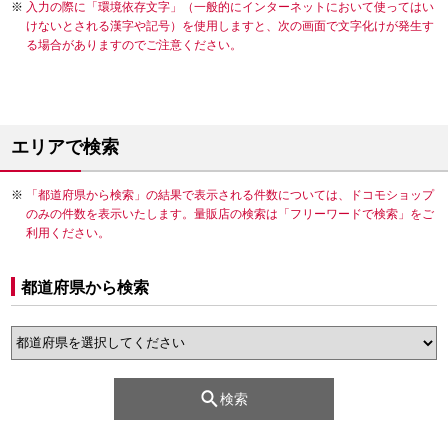
入力の際に「環境依存文字」（一般的にインターネットにおいて使ってはい
けないとされる漢字や記号）を使用しますと、次の画面で文字化けが発生す
る場合がありますのでご注意ください。
エリアで検索
「都道府県から検索」の結果で表示される件数については、ドコモショップ
のみの件数を表示いたします。量販店の検索は「フリーワードで検索」をご
利用ください。
都道府県から検索
検索