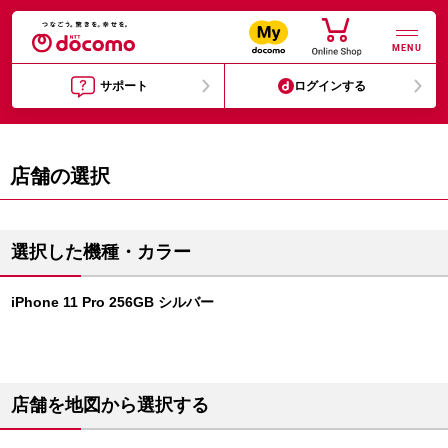
MENU
サポート
ログインする
店舗の選択
選択した機種・カラー
iPhone 11 Pro 256GB シルバー
店舗を地図から選択する