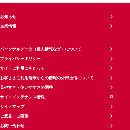
お知らせ
企業情報
パーソナルデータ（個人情報など）について
プライバシーポリシー
サイトご利用にあたって
お客さまご利用端末からの情報の外部送信について
見やすさ・使いやすさの調整
サイトメンテナンス情報
サイトマップ
ご意見・ご要望
お問い合わせ