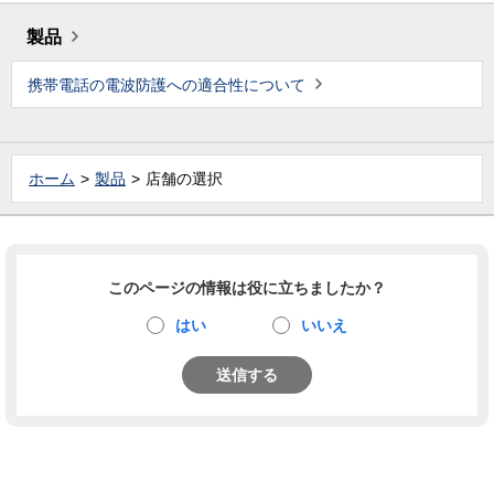
製品
携帯電話の電波防護への適合性について
ホーム
製品
店舗の選択
このページの情報は役に立ちましたか？
はい
いいえ
送信する