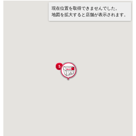
現在位置を取得できませんでした。
地図を拡大すると店舗が表示されます。