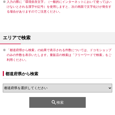
入力の際に「環境依存文字」（一般的にインターネットにおいて使ってはい
けないとされる漢字や記号）を使用しますと、次の画面で文字化けが発生す
る場合がありますのでご注意ください。
エリアで検索
「都道府県から検索」の結果で表示される件数については、ドコモショップ
のみの件数を表示いたします。量販店の検索は「フリーワードで検索」をご
利用ください。
都道府県から検索
検索