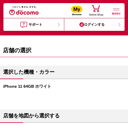
MENU
サポート
ログインする
店舗の選択
選択した機種・カラー
iPhone 11 64GB ホワイト
店舗を地図から選択する