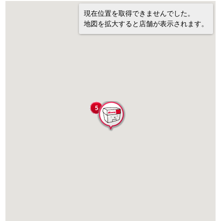
現在位置を取得できませんでした。
地図を拡大すると店舗が表示されます。