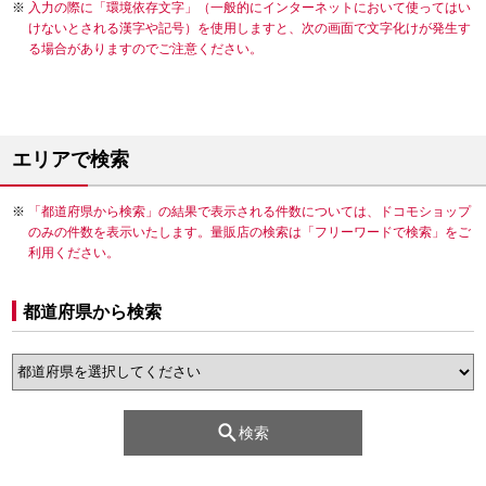
入力の際に「環境依存文字」（一般的にインターネットにおいて使ってはい
けないとされる漢字や記号）を使用しますと、次の画面で文字化けが発生す
る場合がありますのでご注意ください。
エリアで検索
「都道府県から検索」の結果で表示される件数については、ドコモショップ
のみの件数を表示いたします。量販店の検索は「フリーワードで検索」をご
利用ください。
都道府県から検索
検索