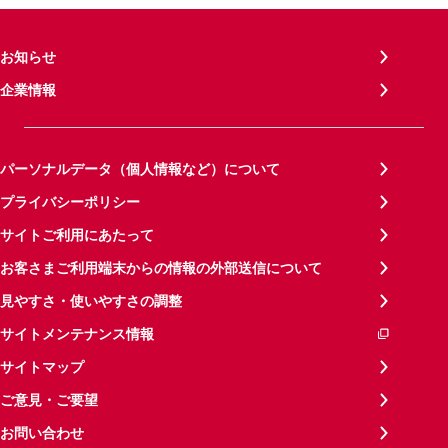
お知らせ
企業情報
パーソナルデータ（個人情報など）について
プライバシーポリシー
サイトご利用にあたって
お客さまご利用端末からの情報の外部送信について
見やすさ・使いやすさの調整
サイトメンテナンス情報
サイトマップ
ご意見・ご要望
お問い合わせ