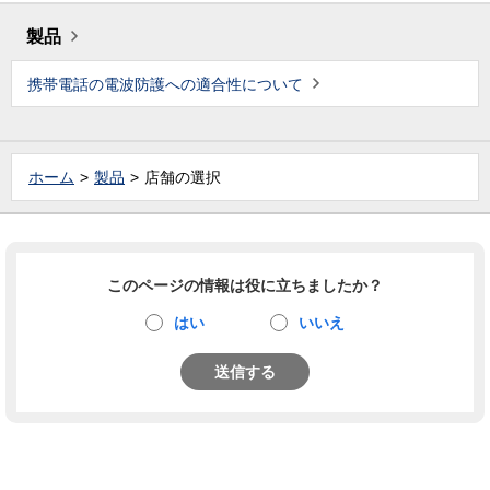
製品
携帯電話の電波防護への適合性について
ホーム
製品
店舗の選択
このページの情報は役に立ちましたか？
はい
いいえ
送信する