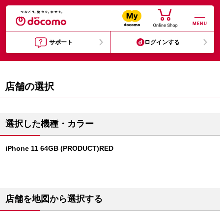
MENU
サポート
ログインする
店舗の選択
選択した機種・カラー
iPhone 11 64GB (PRODUCT)RED
店舗を地図から選択する