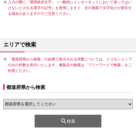
入力の際に「環境依存文字」（一般的にインターネットにおいて使ってはい
けないとされる漢字や記号）を使用しますと、次の画面で文字化けが発生す
る場合がありますのでご注意ください。
エリアで検索
「都道府県から検索」の結果で表示される件数については、ドコモショップ
のみの件数を表示いたします。量販店の検索は「フリーワードで検索」をご
利用ください。
都道府県から検索
検索