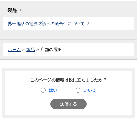
製品
携帯電話の電波防護への適合性について
ホーム
製品
店舗の選択
このページの情報は役に立ちましたか？
はい
いいえ
送信する