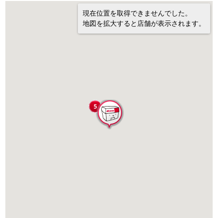
現在位置を取得できませんでした。
地図を拡大すると店舗が表示されます。