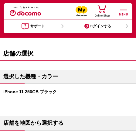
MENU
サポート
ログインする
店舗の選択
選択した機種・カラー
iPhone 11 256GB ブラック
店舗を地図から選択する