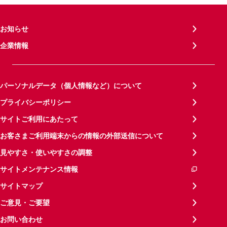
お知らせ
企業情報
パーソナルデータ（個人情報など）について
プライバシーポリシー
サイトご利用にあたって
お客さまご利用端末からの情報の外部送信について
見やすさ・使いやすさの調整
サイトメンテナンス情報
サイトマップ
ご意見・ご要望
お問い合わせ