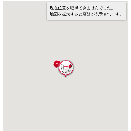
現在位置を取得できませんでした。
地図を拡大すると店舗が表示されます。