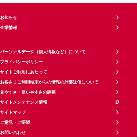
お知らせ
企業情報
パーソナルデータ（個人情報など）について
プライバシーポリシー
サイトご利用にあたって
お客さまご利用端末からの情報の外部送信について
見やすさ・使いやすさの調整
サイトメンテナンス情報
サイトマップ
ご意見・ご要望
お問い合わせ