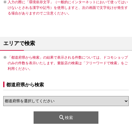
入力の際に「環境依存文字」（一般的にインターネットにおいて使ってはい
けないとされる漢字や記号）を使用しますと、次の画面で文字化けが発生す
る場合がありますのでご注意ください。
エリアで検索
「都道府県から検索」の結果で表示される件数については、ドコモショップ
のみの件数を表示いたします。量販店の検索は「フリーワードで検索」をご
利用ください。
都道府県から検索
検索