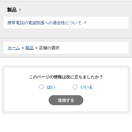
製品
携帯電話の電波防護への適合性について
ホーム
製品
店舗の選択
このページの情報は役に立ちましたか？
はい
いいえ
送信する