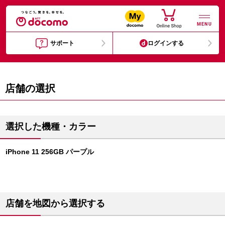
MENU
サポート
ログインする
店舗の選択
選択した機種・カラー
iPhone 11 256GB パープル
店舗を地図から選択する