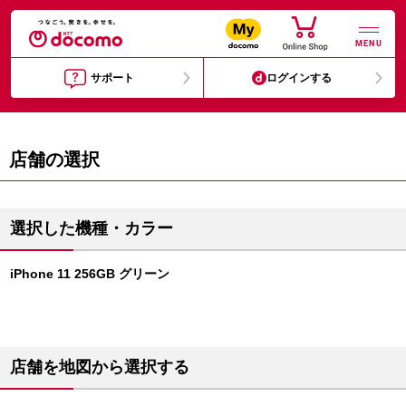
MENU
サポート
ログインする
店舗の選択
選択した機種・カラー
iPhone 11 256GB グリーン
店舗を地図から選択する