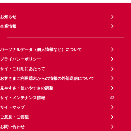
お知らせ
企業情報
パーソナルデータ（個人情報など）について
プライバシーポリシー
サイトご利用にあたって
お客さまご利用端末からの情報の外部送信について
見やすさ・使いやすさの調整
サイトメンテナンス情報
サイトマップ
ご意見・ご要望
お問い合わせ