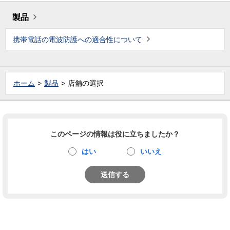
製品
携帯電話の電波防護への適合性について
ホーム
製品
店舗の選択
このページの情報は役に立ちましたか？
はい
いいえ
送信する