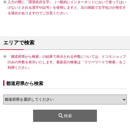
入力の際に「環境依存文字」（一般的にインターネットにおいて使ってはい
けないとされる漢字や記号）を使用しますと、次の画面で文字化けが発生す
る場合がありますのでご注意ください。
エリアで検索
「都道府県から検索」の結果で表示される件数については、ドコモショップ
のみの件数を表示いたします。量販店の検索は「フリーワードで検索」をご
利用ください。
都道府県から検索
検索