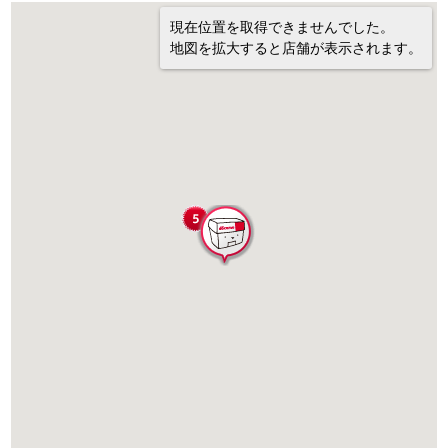
現在位置を取得できませんでした。
地図を拡大すると店舗が表示されます。