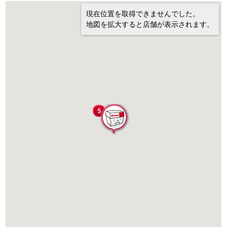
現在位置を取得できませんでした。
地図を拡大すると店舗が表示されます。