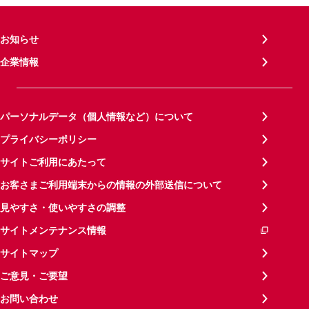
お知らせ
企業情報
パーソナルデータ（個人情報など）について
プライバシーポリシー
サイトご利用にあたって
お客さまご利用端末からの情報の外部送信について
見やすさ・使いやすさの調整
サイトメンテナンス情報
サイトマップ
ご意見・ご要望
お問い合わせ