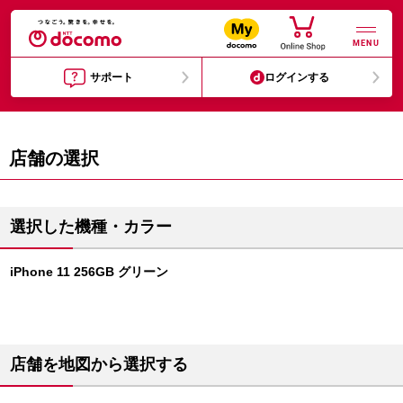
MENU
サポート
ログインする
店舗の選択
選択した機種・カラー
iPhone 11 256GB グリーン
店舗を地図から選択する