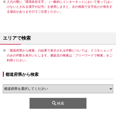
入力の際に「環境依存文字」（一般的にインターネットにおいて使ってはい
けないとされる漢字や記号）を使用しますと、次の画面で文字化けが発生す
る場合がありますのでご注意ください。
エリアで検索
「都道府県から検索」の結果で表示される件数については、ドコモショップ
のみの件数を表示いたします。量販店の検索は「フリーワードで検索」をご
利用ください。
都道府県から検索
検索