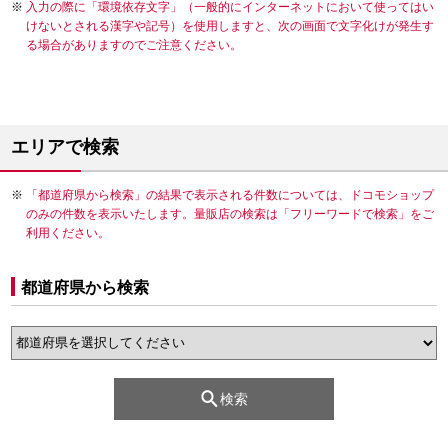
入力の際に「環境依存文字」（一般的にインターネットにおいて使ってはい
けないとされる漢字や記号）を使用しますと、次の画面で文字化けが発生す
る場合がありますのでご注意ください。
エリアで検索
「都道府県から検索」の結果で表示される件数については、ドコモショップ
のみの件数を表示いたします。量販店の検索は「フリーワードで検索」をご
利用ください。
都道府県から検索
検索