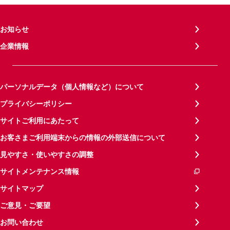
お知らせ
企業情報
パーソナルデータ（個人情報など）について
プライバシーポリシー
サイトご利用にあたって
お客さまご利用端末からの情報の外部送信について
見やすさ・使いやすさの調整
サイトメンテナンス情報
サイトマップ
ご意見・ご要望
お問い合わせ