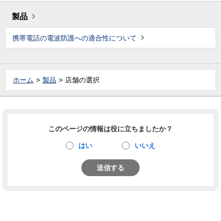
製品
携帯電話の電波防護への適合性について
ホーム
製品
店舗の選択
このページの情報は役に立ちましたか？
はい
いいえ
送信する