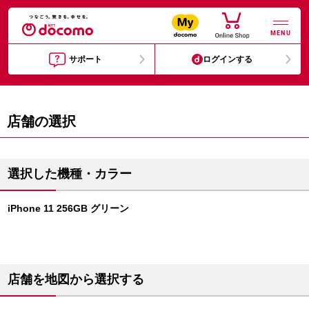
MENU
サポート
ログインする
店舗の選択
選択した機種・カラー
iPhone 11 256GB グリーン
店舗を地図から選択する