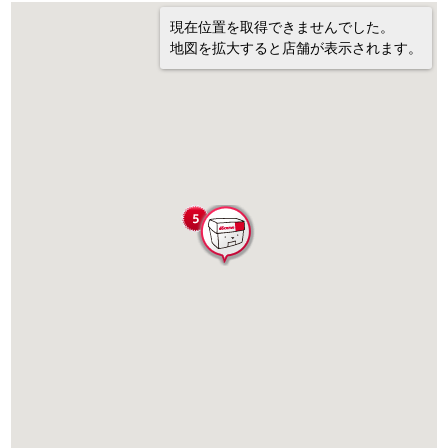
現在位置を取得できませんでした。
地図を拡大すると店舗が表示されます。