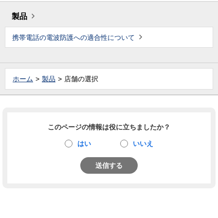
製品
携帯電話の電波防護への適合性について
ホーム
製品
店舗の選択
このページの情報は役に立ちましたか？
はい
いいえ
送信する