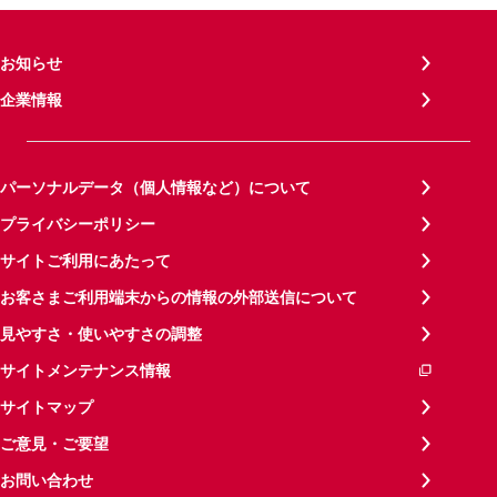
お知らせ
企業情報
パーソナルデータ（個人情報など）について
プライバシーポリシー
サイトご利用にあたって
お客さまご利用端末からの情報の外部送信について
見やすさ・使いやすさの調整
サイトメンテナンス情報
サイトマップ
ご意見・ご要望
お問い合わせ