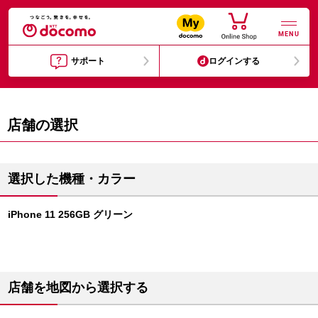
MENU
サポート
ログインする
店舗の選択
選択した機種・カラー
iPhone 11 256GB グリーン
店舗を地図から選択する