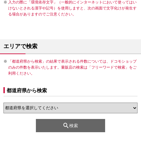
入力の際に「環境依存文字」（一般的にインターネットにおいて使ってはい
けないとされる漢字や記号）を使用しますと、次の画面で文字化けが発生す
る場合がありますのでご注意ください。
エリアで検索
「都道府県から検索」の結果で表示される件数については、ドコモショップ
のみの件数を表示いたします。量販店の検索は「フリーワードで検索」をご
利用ください。
都道府県から検索
検索