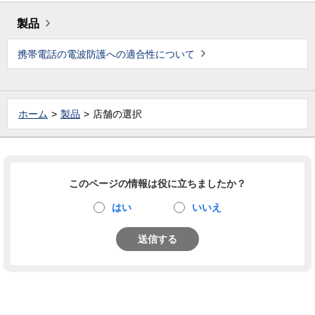
製品
携帯電話の電波防護への適合性について
ホーム
製品
店舗の選択
このページの情報は役に立ちましたか？
はい
いいえ
送信する