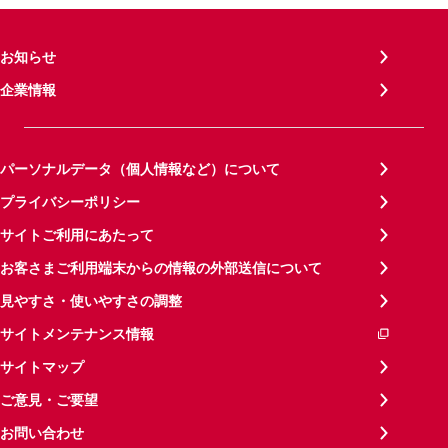
お知らせ
企業情報
パーソナルデータ（個人情報など）について
プライバシーポリシー
サイトご利用にあたって
お客さまご利用端末からの情報の外部送信について
見やすさ・使いやすさの調整
サイトメンテナンス情報
サイトマップ
ご意見・ご要望
お問い合わせ