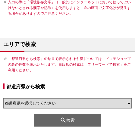
入力の際に「環境依存文字」（一般的にインターネットにおいて使ってはい
けないとされる漢字や記号）を使用しますと、次の画面で文字化けが発生す
る場合がありますのでご注意ください。
エリアで検索
「都道府県から検索」の結果で表示される件数については、ドコモショップ
のみの件数を表示いたします。量販店の検索は「フリーワードで検索」をご
利用ください。
都道府県から検索
検索