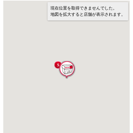
現在位置を取得できませんでした。
地図を拡大すると店舗が表示されます。