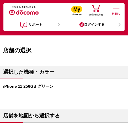
MENU
サポート
ログインする
店舗の選択
選択した機種・カラー
iPhone 11 256GB グリーン
店舗を地図から選択する