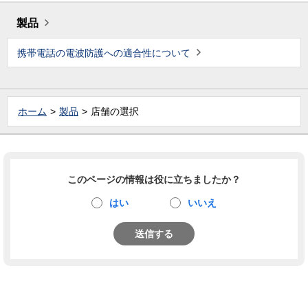
製品
携帯電話の電波防護への適合性について
ホーム
製品
店舗の選択
このページの情報は役に立ちましたか？
はい
いいえ
送信する