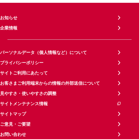
お知らせ
企業情報
パーソナルデータ（個人情報など）について
プライバシーポリシー
サイトご利用にあたって
お客さまご利用端末からの情報の外部送信について
見やすさ・使いやすさの調整
サイトメンテナンス情報
サイトマップ
ご意見・ご要望
お問い合わせ