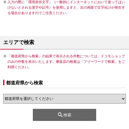
入力の際に「環境依存文字」（一般的にインターネットにおいて使ってはい
けないとされる漢字や記号）を使用しますと、次の画面で文字化けが発生す
る場合がありますのでご注意ください。
エリアで検索
「都道府県から検索」の結果で表示される件数については、ドコモショップ
のみの件数を表示いたします。量販店の検索は「フリーワードで検索」をご
利用ください。
都道府県から検索
検索