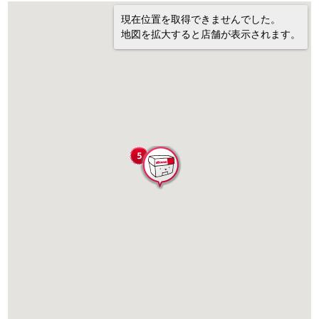
現在位置を取得できませんでした。
地図を拡大すると店舗が表示されます。