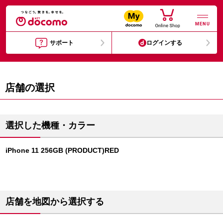
MENU
サポート
ログインする
店舗の選択
選択した機種・カラー
iPhone 11 256GB (PRODUCT)RED
店舗を地図から選択する