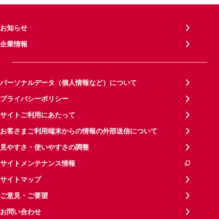
お知らせ
企業情報
パーソナルデータ（個人情報など）について
プライバシーポリシー
サイトご利用にあたって
お客さまご利用端末からの情報の外部送信について
見やすさ・使いやすさの調整
サイトメンテナンス情報
サイトマップ
ご意見・ご要望
お問い合わせ