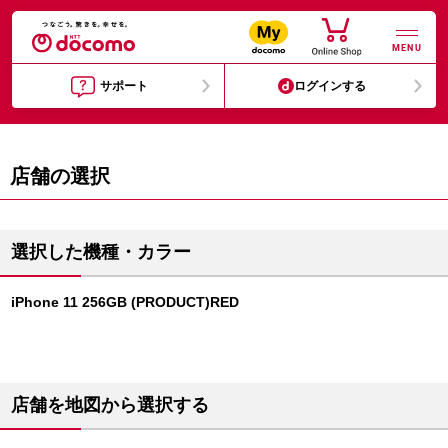
MENU
サポート
ログインする
店舗の選択
選択した機種・カラー
iPhone 11 256GB (PRODUCT)RED
店舗を地図から選択する