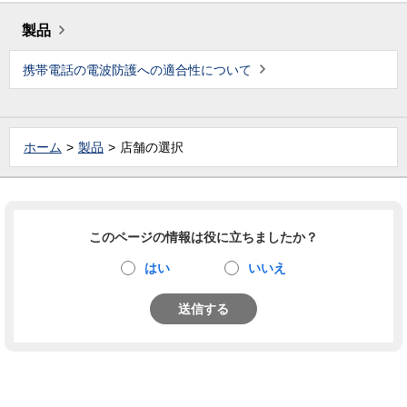
製品
携帯電話の電波防護への適合性について
ホーム
製品
店舗の選択
このページの情報は役に立ちましたか？
はい
いいえ
送信する