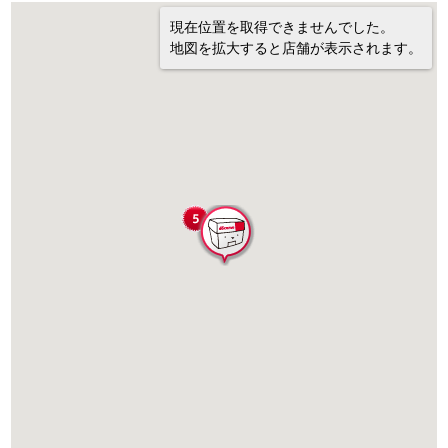
現在位置を取得できませんでした。
地図を拡大すると店舗が表示されます。