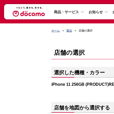
商品・サービス
お知らせ
ホーム
製品
店舗の選択
店舗の選択
選択した機種・カラー
iPhone 11 256GB (PRODUCT)R
店舗を地図から選択する