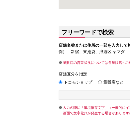
フリーワードで検索
店舗名称または住所の一部を入力して
例） 新宿、東池袋、浪速区 ヤマダ
量販店の営業状況については各量販店へご
店舗区分を指定
ドコモショップ
量販店など
入力の際に「環境依存文字」（一般的にイ
画面で文字化けが発生する場合があります