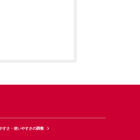
やすさ・使いやすさの調整