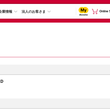
企業情報
法人のお客さま
Online
ED