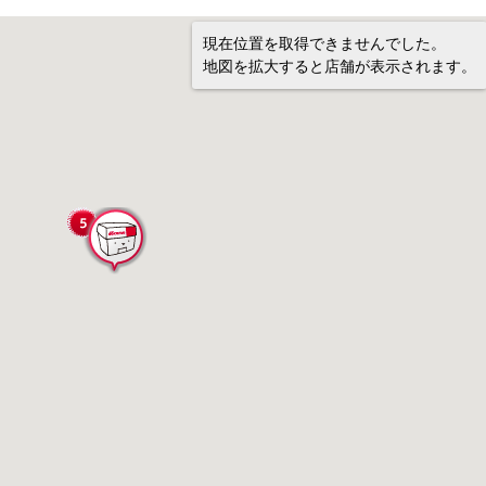
現在位置を取得できませんでした。
地図を拡大すると店舗が表示されます。