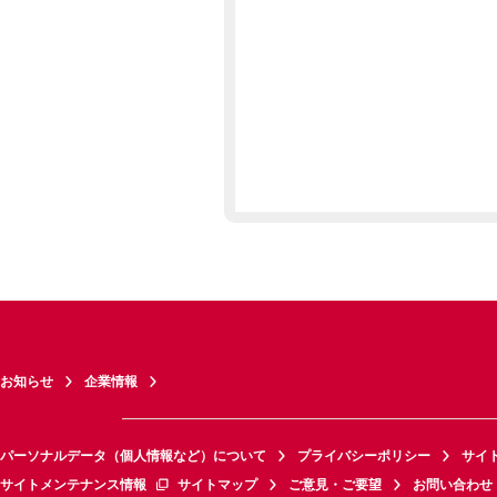
お知らせ
企業情報
パーソナルデータ（個人情報など）について
プライバシーポリシー
サイ
サイトメンテナンス情報
サイトマップ
ご意見・ご要望
お問い合わせ