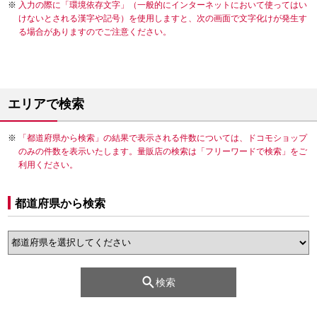
入力の際に「環境依存文字」（一般的にインターネットにおいて使ってはい
けないとされる漢字や記号）を使用しますと、次の画面で文字化けが発生す
る場合がありますのでご注意ください。
エリアで検索
「都道府県から検索」の結果で表示される件数については、ドコモショップ
のみの件数を表示いたします。量販店の検索は「フリーワードで検索」をご
利用ください。
都道府県から検索
検索