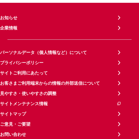
お知らせ
企業情報
パーソナルデータ（個人情報など）について
プライバシーポリシー
サイトご利用にあたって
お客さまご利用端末からの情報の外部送信について
見やすさ・使いやすさの調整
サイトメンテナンス情報
サイトマップ
ご意見・ご要望
お問い合わせ