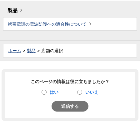
製品
携帯電話の電波防護への適合性について
ホーム
製品
店舗の選択
このページの情報は役に立ちましたか？
はい
いいえ
送信する