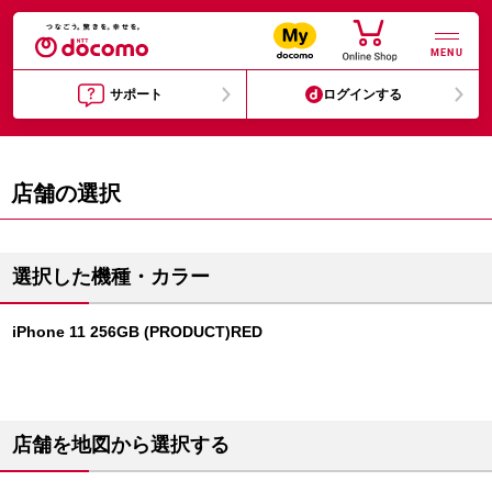
MENU
サポート
ログインする
店舗の選択
選択した機種・カラー
iPhone 11 256GB (PRODUCT)RED
店舗を地図から選択する