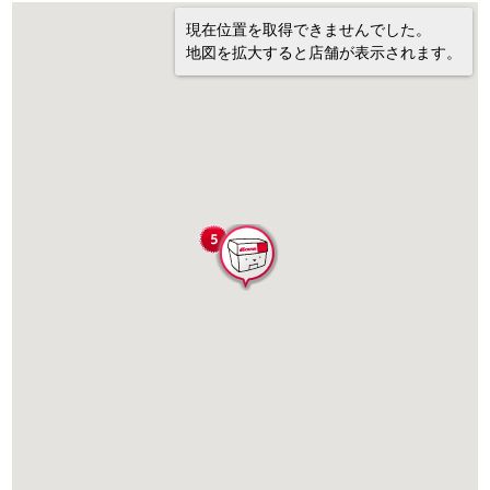
現在位置を取得できませんでした。
地図を拡大すると店舗が表示されます。