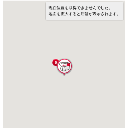
現在位置を取得できませんでした。
地図を拡大すると店舗が表示されます。