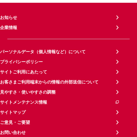
お知らせ
企業情報
パーソナルデータ（個人情報など）について
プライバシーポリシー
サイトご利用にあたって
お客さまご利用端末からの情報の外部送信について
見やすさ・使いやすさの調整
サイトメンテナンス情報
サイトマップ
ご意見・ご要望
お問い合わせ