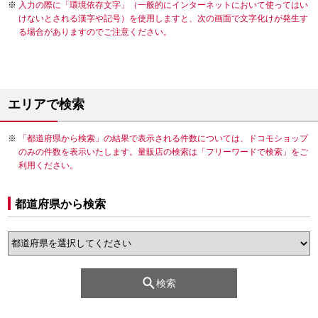
入力の際に「環境依存文字」（一般的にインターネットにおいて使ってはい
けないとされる漢字や記号）を使用しますと、次の画面で文字化けが発生す
る場合がありますのでご注意ください。
エリアで検索
「都道府県から検索」の結果で表示される件数については、ドコモショップ
のみの件数を表示いたします。量販店の検索は「フリーワードで検索」をご
利用ください。
都道府県から検索
検索