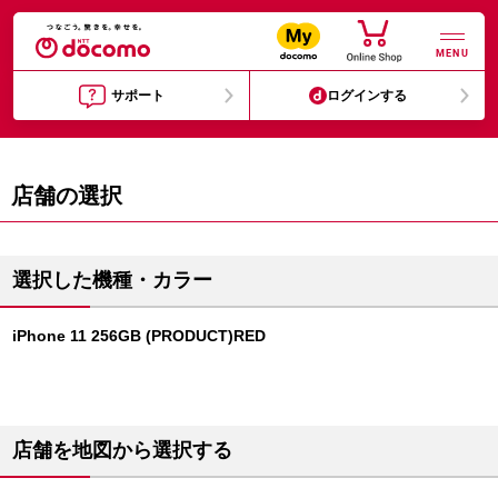
MENU
サポート
ログインする
店舗の選択
選択した機種・カラー
iPhone 11 256GB (PRODUCT)RED
店舗を地図から選択する