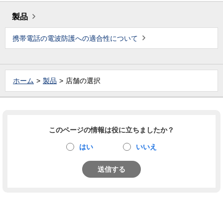
製品
携帯電話の電波防護への適合性について
ホーム
製品
店舗の選択
このページの情報は役に立ちましたか？
はい
いいえ
送信する