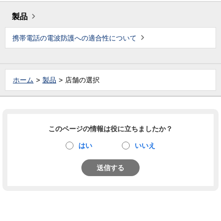
製品
携帯電話の電波防護への適合性について
ホーム
製品
店舗の選択
このページの情報は役に立ちましたか？
はい
いいえ
送信する