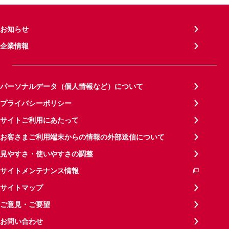
お知らせ
企業情報
パーソナルデータ（個人情報など）について
プライバシーポリシー
サイトご利用にあたって
お客さまご利用端末からの情報の外部送信について
見やすさ・使いやすさの調整
サイトメンテナンス情報
サイトマップ
ご意見・ご要望
お問い合わせ