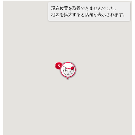
現在位置を取得できませんでした。
地図を拡大すると店舗が表示されます。