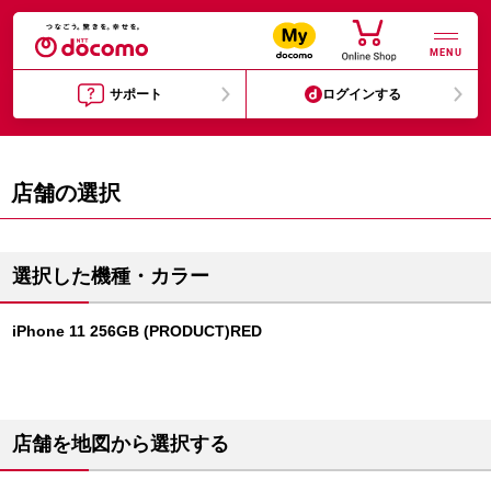
MENU
サポート
ログインする
店舗の選択
選択した機種・カラー
iPhone 11 256GB (PRODUCT)RED
店舗を地図から選択する