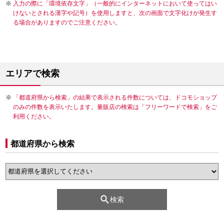
入力の際に「環境依存文字」（一般的にインターネットにおいて使ってはい
けないとされる漢字や記号）を使用しますと、次の画面で文字化けが発生す
る場合がありますのでご注意ください。
エリアで検索
「都道府県から検索」の結果で表示される件数については、ドコモショップ
のみの件数を表示いたします。量販店の検索は「フリーワードで検索」をご
利用ください。
都道府県から検索
検索