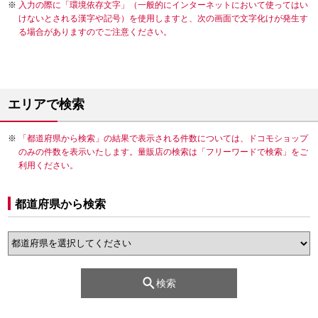
入力の際に「環境依存文字」（一般的にインターネットにおいて使ってはい
けないとされる漢字や記号）を使用しますと、次の画面で文字化けが発生す
る場合がありますのでご注意ください。
エリアで検索
「都道府県から検索」の結果で表示される件数については、ドコモショップ
のみの件数を表示いたします。量販店の検索は「フリーワードで検索」をご
利用ください。
都道府県から検索
検索