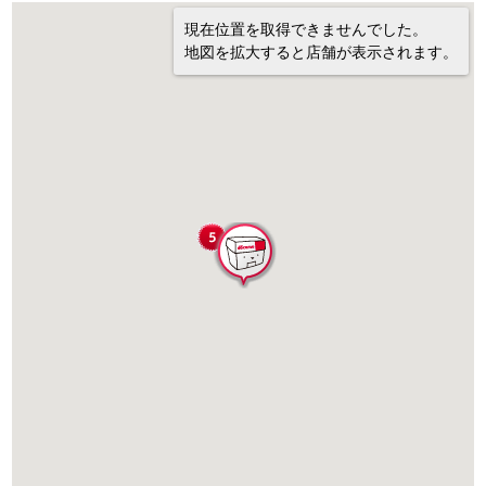
現在位置を取得できませんでした。
地図を拡大すると店舗が表示されます。