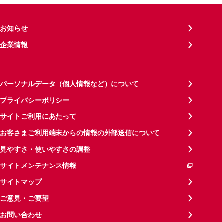
お知らせ
企業情報
パーソナルデータ（個人情報など）について
プライバシーポリシー
サイトご利用にあたって
お客さまご利用端末からの情報の外部送信について
見やすさ・使いやすさの調整
サイトメンテナンス情報
サイトマップ
ご意見・ご要望
お問い合わせ