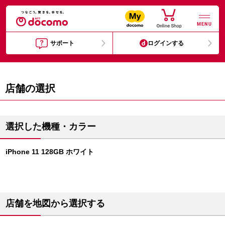
MENU
サポート
ログインする
店舗の選択
選択した機種・カラー
iPhone 11 128GB ホワイト
店舗を地図から選択する