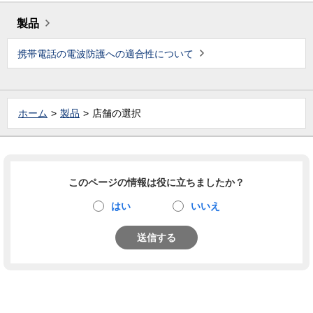
製品
携帯電話の電波防護への適合性について
ホーム
製品
店舗の選択
このページの情報は役に立ちましたか？
はい
いいえ
送信する