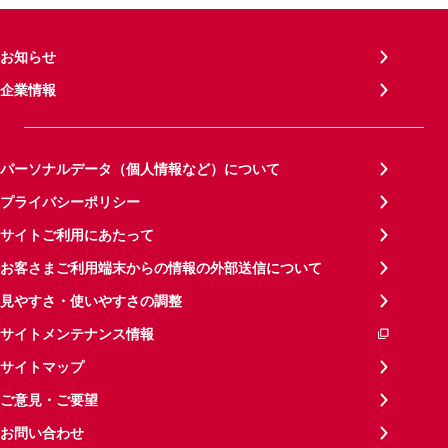
お知らせ
企業情報
パーソナルデータ（個人情報など）について
プライバシーポリシー
サイトご利用にあたって
お客さまご利用端末からの情報の外部送信について
見やすさ・使いやすさの調整
サイトメンテナンス情報
サイトマップ
ご意見・ご要望
お問い合わせ