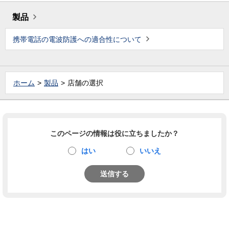
製品
携帯電話の電波防護への適合性について
ホーム
製品
店舗の選択
このページの情報は役に立ちましたか？
はい
いいえ
送信する