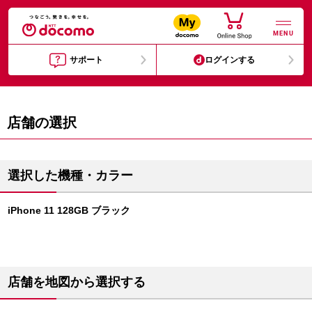
MENU
サポート
ログインする
店舗の選択
選択した機種・カラー
iPhone 11 128GB ブラック
店舗を地図から選択する