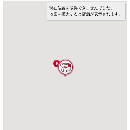
現在位置を取得できませんでした。
地図を拡大すると店舗が表示されます。