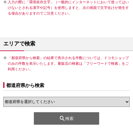
入力の際に「環境依存文字」（一般的にインターネットにおいて使ってはい
けないとされる漢字や記号）を使用しますと、次の画面で文字化けが発生す
る場合がありますのでご注意ください。
エリアで検索
「都道府県から検索」の結果で表示される件数については、ドコモショップ
のみの件数を表示いたします。量販店の検索は「フリーワードで検索」をご
利用ください。
都道府県から検索
検索