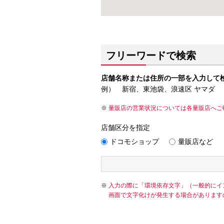
フリーワードで検索
店舗名称または住所の一部を入力して
例） 新宿、東池袋、浪速区 ヤマダ
量販店の営業状況については各量販店へご
店舗区分を指定
ドコモショップ
量販店など
入力の際に「環境依存文字」（一般的にイ
画面で文字化けが発生する場合があります