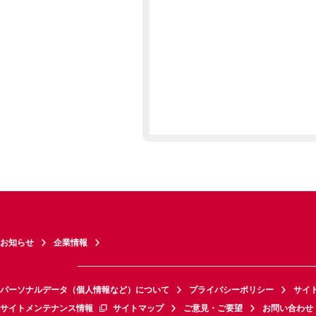
お知らせ
企業情報
パーソナルデータ（個人情報など）について
プライバシーポリシー
サイ
サイトメンテナンス情報
サイトマップ
ご意見・ご要望
お問い合わせ