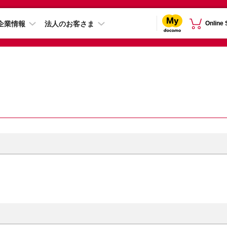
企業情報
法人のお客さま
Online