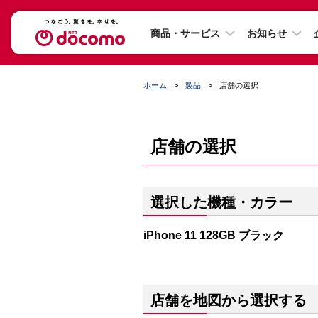
商品・サービス
お知らせ
ホーム
製品
店舗の選択
店舗の選択
選択した機種・カラー
iPhone 11 128GB ブラック
店舗を地図から選択する