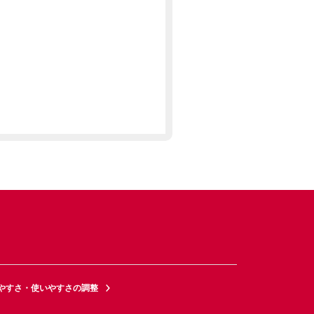
やすさ・使いやすさの調整