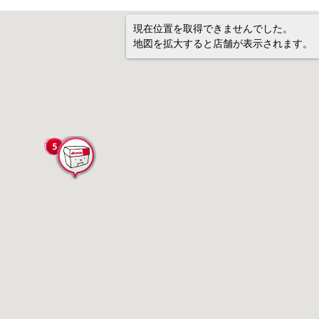
現在位置を取得できませんでした。
地図を拡大すると店舗が表示されます。