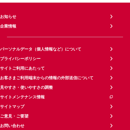
お知らせ
企業情報
パーソナルデータ（個人情報など）について
プライバシーポリシー
サイトご利用にあたって
お客さまご利用端末からの情報の外部送信について
見やすさ・使いやすさの調整
サイトメンテナンス情報
サイトマップ
ご意見・ご要望
お問い合わせ