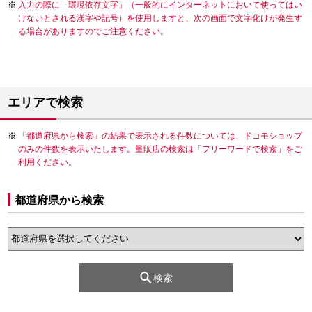
入力の際に「環境依存文字」（一般的にインターネットにおいて使ってはい
けないとされる漢字や記号）を使用しますと、次の画面で文字化けが発生す
る場合がありますのでご注意ください。
エリアで検索
「都道府県から検索」の結果で表示される件数については、ドコモショップ
のみの件数を表示いたします。量販店の検索は「フリーワードで検索」をご
利用ください。
都道府県から検索
検索