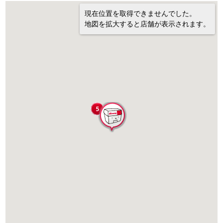
現在位置を取得できませんでした。
地図を拡大すると店舗が表示されます。