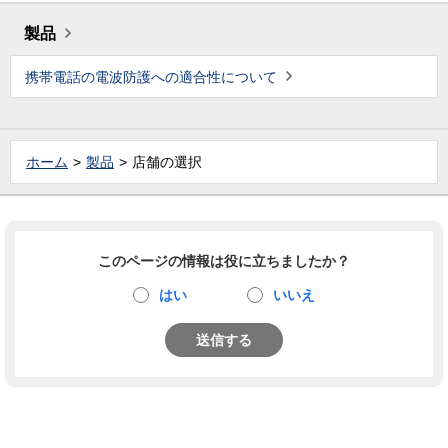
製品
携帯電話の電波防護への適合性について
ホーム
製品
店舗の選択
このページの情報は役に立ちましたか？
はい
いいえ
送信する