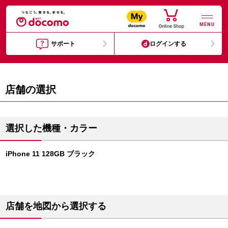
MENU
サポート
ログインする
店舗の選択
選択した機種・カラー
iPhone 11 128GB ブラック
店舗を地図から選択する