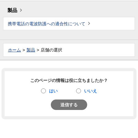
製品
携帯電話の電波防護への適合性について
ホーム
製品
店舗の選択
このページの情報は役に立ちましたか？
はい
いいえ
送信する