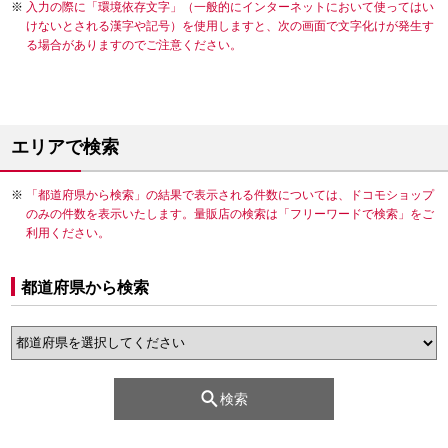
入力の際に「環境依存文字」（一般的にインターネットにおいて使ってはい
けないとされる漢字や記号）を使用しますと、次の画面で文字化けが発生す
る場合がありますのでご注意ください。
エリアで検索
「都道府県から検索」の結果で表示される件数については、ドコモショップ
のみの件数を表示いたします。量販店の検索は「フリーワードで検索」をご
利用ください。
都道府県から検索
検索