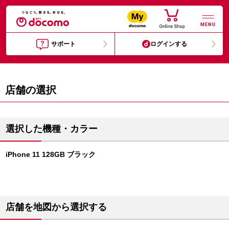
MENU
サポート
ログインする
店舗の選択
選択した機種・カラー
iPhone 11 128GB ブラック
店舗を地図から選択する