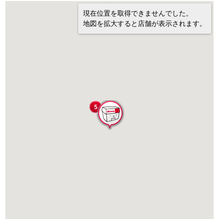
現在位置を取得できませんでした。
地図を拡大すると店舗が表示されます。