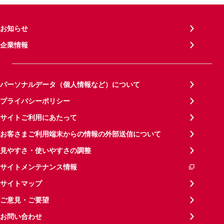
お知らせ
企業情報
パーソナルデータ（個人情報など）について
プライバシーポリシー
サイトご利用にあたって
お客さまご利用端末からの情報の外部送信について
見やすさ・使いやすさの調整
サイトメンテナンス情報
サイトマップ
ご意見・ご要望
お問い合わせ