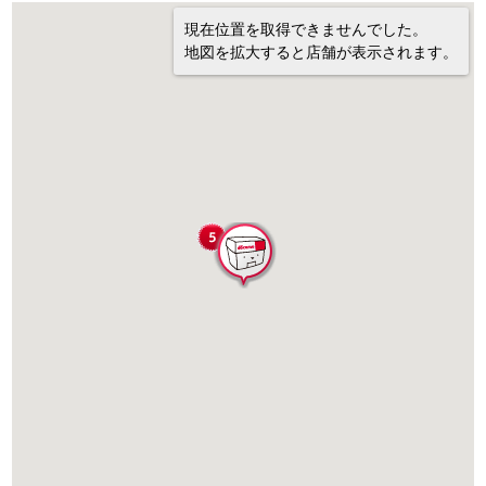
現在位置を取得できませんでした。
地図を拡大すると店舗が表示されます。