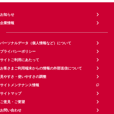
お知らせ
企業情報
パーソナルデータ（個人情報など）について
プライバシーポリシー
サイトご利用にあたって
お客さまご利用端末からの情報の外部送信について
見やすさ・使いやすさの調整
サイトメンテナンス情報
サイトマップ
ご意見・ご要望
お問い合わせ