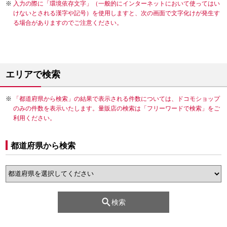
入力の際に「環境依存文字」（一般的にインターネットにおいて使ってはい
けないとされる漢字や記号）を使用しますと、次の画面で文字化けが発生す
る場合がありますのでご注意ください。
エリアで検索
「都道府県から検索」の結果で表示される件数については、ドコモショップ
のみの件数を表示いたします。量販店の検索は「フリーワードで検索」をご
利用ください。
都道府県から検索
検索