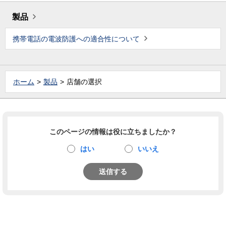
製品
携帯電話の電波防護への適合性について
ホーム
製品
店舗の選択
このページの情報は役に立ちましたか？
はい
いいえ
送信する