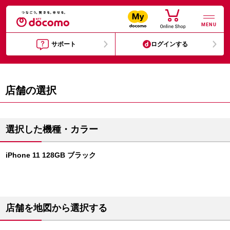
MENU
サポート
ログインする
店舗の選択
選択した機種・カラー
iPhone 11 128GB ブラック
店舗を地図から選択する