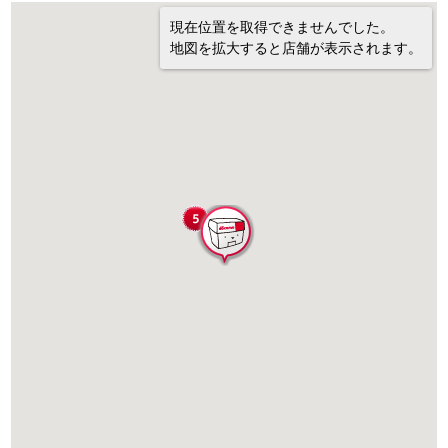
現在位置を取得できませんでした。
地図を拡大すると店舗が表示されます。