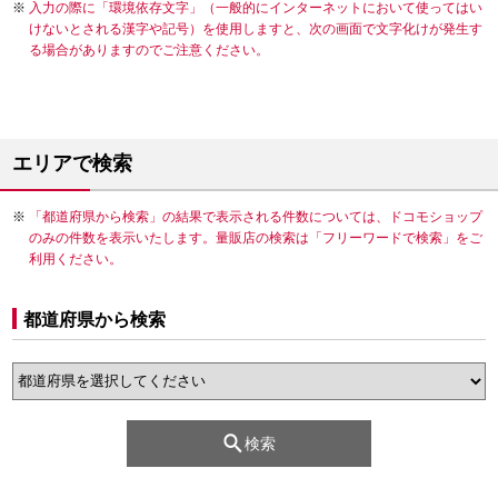
入力の際に「環境依存文字」（一般的にインターネットにおいて使ってはい
けないとされる漢字や記号）を使用しますと、次の画面で文字化けが発生す
る場合がありますのでご注意ください。
エリアで検索
「都道府県から検索」の結果で表示される件数については、ドコモショップ
のみの件数を表示いたします。量販店の検索は「フリーワードで検索」をご
利用ください。
都道府県から検索
検索