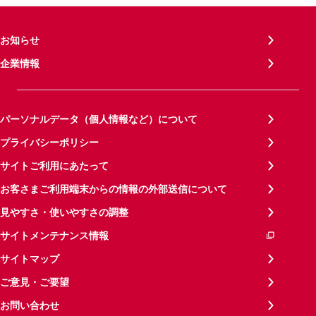
お知らせ
企業情報
パーソナルデータ（個人情報など）について
プライバシーポリシー
サイトご利用にあたって
お客さまご利用端末からの情報の外部送信について
見やすさ・使いやすさの調整
サイトメンテナンス情報
サイトマップ
ご意見・ご要望
お問い合わせ