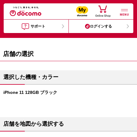
MENU
サポート
ログインする
店舗の選択
選択した機種・カラー
iPhone 11 128GB ブラック
店舗を地図から選択する