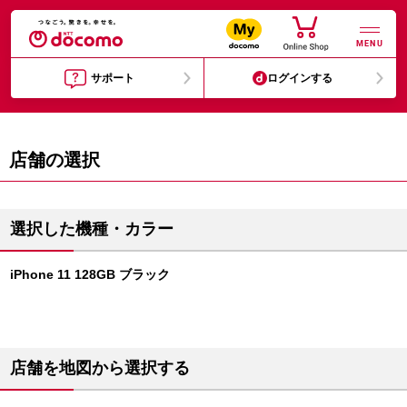
MENU
サポート
ログインする
店舗の選択
選択した機種・カラー
iPhone 11 128GB ブラック
店舗を地図から選択する