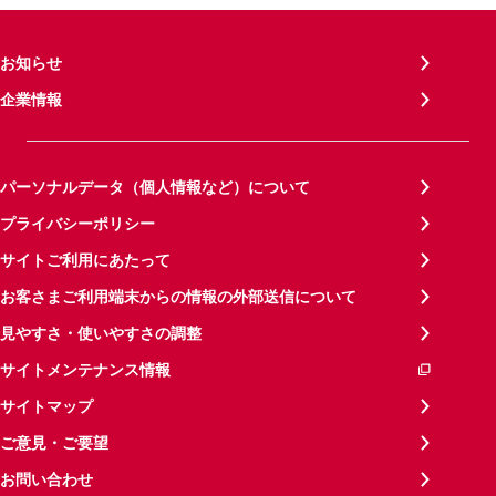
お知らせ
企業情報
パーソナルデータ（個人情報など）について
プライバシーポリシー
サイトご利用にあたって
お客さまご利用端末からの情報の外部送信について
見やすさ・使いやすさの調整
サイトメンテナンス情報
サイトマップ
ご意見・ご要望
お問い合わせ