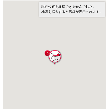
現在位置を取得できませんでした。
地図を拡大すると店舗が表示されます。