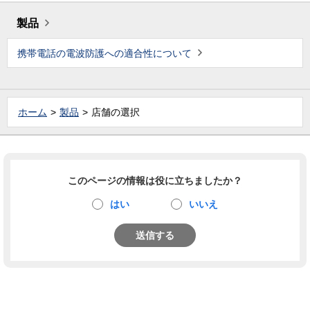
製品
携帯電話の電波防護への適合性について
ホーム
製品
店舗の選択
このページの情報は役に立ちましたか？
はい
いいえ
送信する