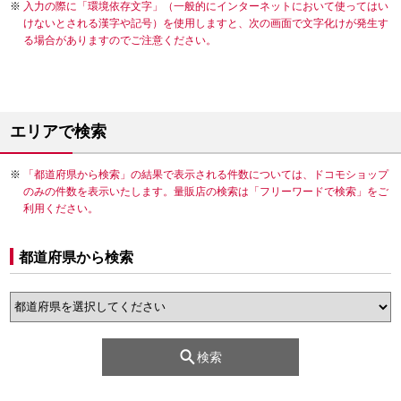
入力の際に「環境依存文字」（一般的にインターネットにおいて使ってはい
けないとされる漢字や記号）を使用しますと、次の画面で文字化けが発生す
る場合がありますのでご注意ください。
エリアで検索
「都道府県から検索」の結果で表示される件数については、ドコモショップ
のみの件数を表示いたします。量販店の検索は「フリーワードで検索」をご
利用ください。
都道府県から検索
検索