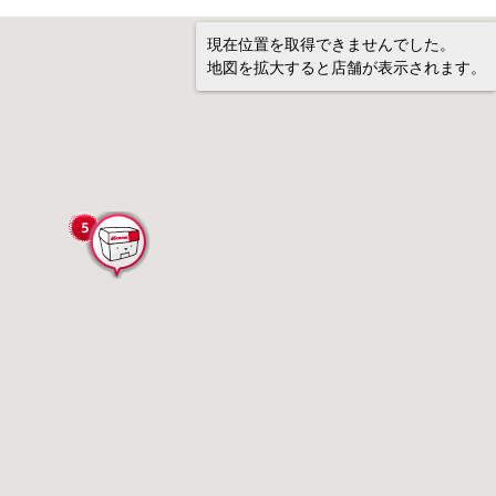
現在位置を取得できませんでした。
地図を拡大すると店舗が表示されます。