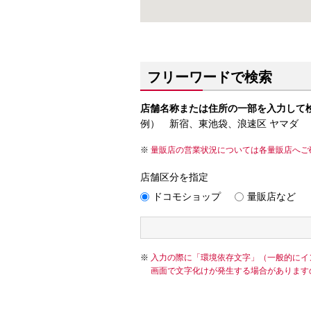
フリーワードで検索
店舗名称または住所の一部を入力して
例） 新宿、東池袋、浪速区 ヤマダ
量販店の営業状況については各量販店へご
店舗区分を指定
ドコモショップ
量販店など
入力の際に「環境依存文字」（一般的にイ
画面で文字化けが発生する場合があります