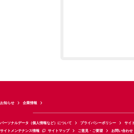
お知らせ
企業情報
パーソナルデータ（個人情報など）について
プライバシーポリシー
サイ
サイトメンテナンス情報
サイトマップ
ご意見・ご要望
お問い合わせ