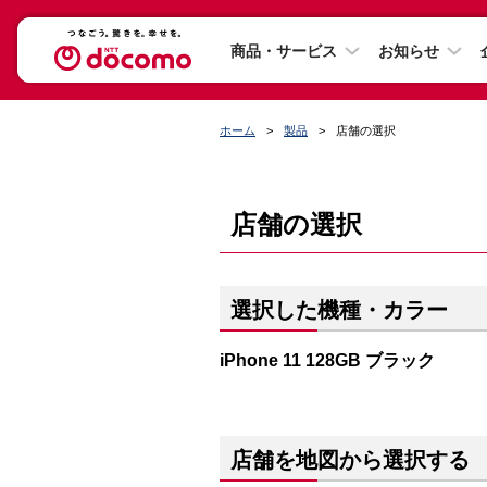
商品・サービス
お知らせ
ホーム
製品
店舗の選択
店舗の選択
選択した機種・カラー
iPhone 11 128GB ブラック
店舗を地図から選択する