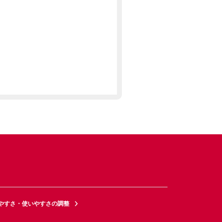
やすさ・使いやすさの調整