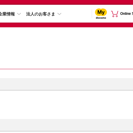
企業情報
法人のお客さま
Online