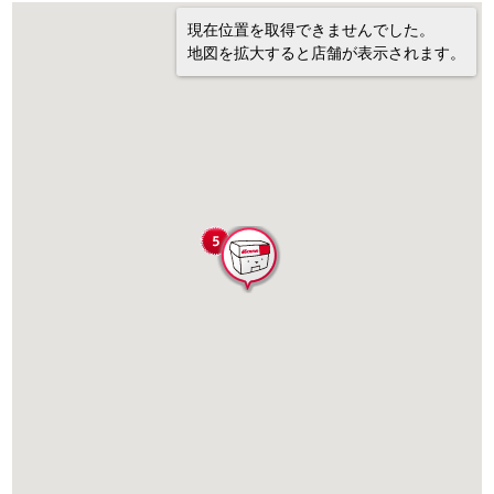
現在位置を取得できませんでした。
地図を拡大すると店舗が表示されます。