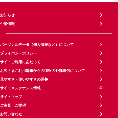
お知らせ
企業情報
パーソナルデータ（個人情報など）について
プライバシーポリシー
サイトご利用にあたって
お客さまご利用端末からの情報の外部送信について
見やすさ・使いやすさの調整
サイトメンテナンス情報
サイトマップ
ご意見・ご要望
お問い合わせ