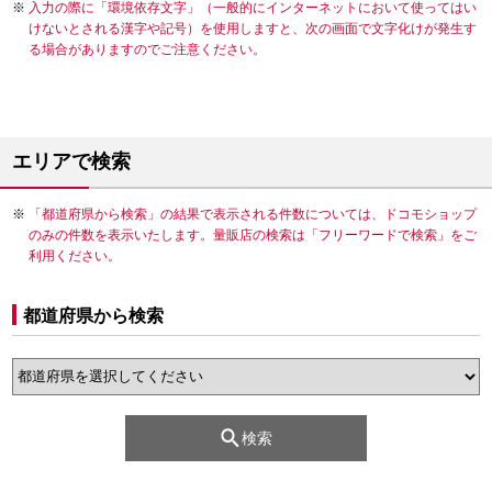
入力の際に「環境依存文字」（一般的にインターネットにおいて使ってはい
けないとされる漢字や記号）を使用しますと、次の画面で文字化けが発生す
る場合がありますのでご注意ください。
エリアで検索
「都道府県から検索」の結果で表示される件数については、ドコモショップ
のみの件数を表示いたします。量販店の検索は「フリーワードで検索」をご
利用ください。
都道府県から検索
検索