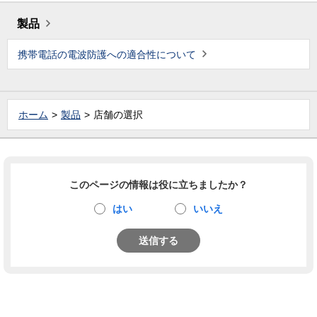
製品
携帯電話の電波防護への適合性について
ホーム
製品
店舗の選択
このページの情報は役に立ちましたか？
はい
いいえ
送信する