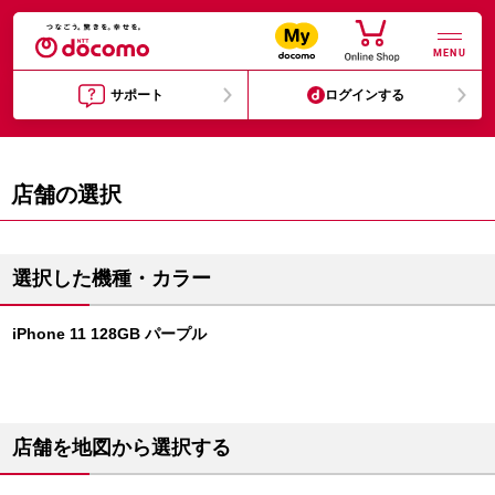
MENU
サポート
ログインする
店舗の選択
選択した機種・カラー
iPhone 11 128GB パープル
店舗を地図から選択する