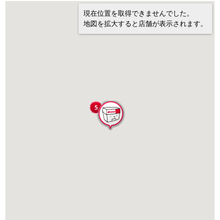
現在位置を取得できませんでした。
地図を拡大すると店舗が表示されます。