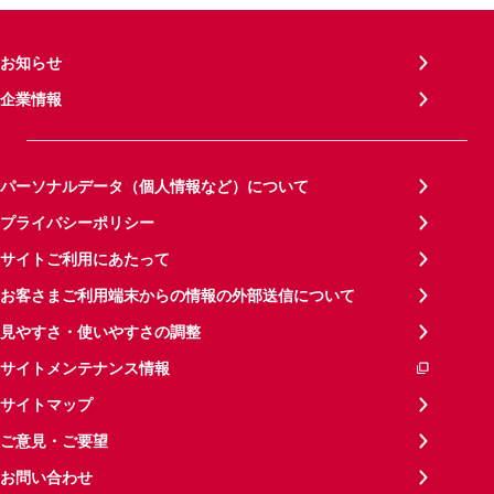
お知らせ
企業情報
パーソナルデータ（個人情報など）について
プライバシーポリシー
サイトご利用にあたって
お客さまご利用端末からの情報の外部送信について
見やすさ・使いやすさの調整
サイトメンテナンス情報
サイトマップ
ご意見・ご要望
お問い合わせ