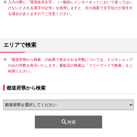
入力の際に「環境依存文字」（一般的にインターネットにおいて使ってはい
けないとされる漢字や記号）を使用しますと、次の画面で文字化けが発生す
る場合がありますのでご注意ください。
エリアで検索
「都道府県から検索」の結果で表示される件数については、ドコモショップ
のみの件数を表示いたします。量販店の検索は「フリーワードで検索」をご
利用ください。
都道府県から検索
検索