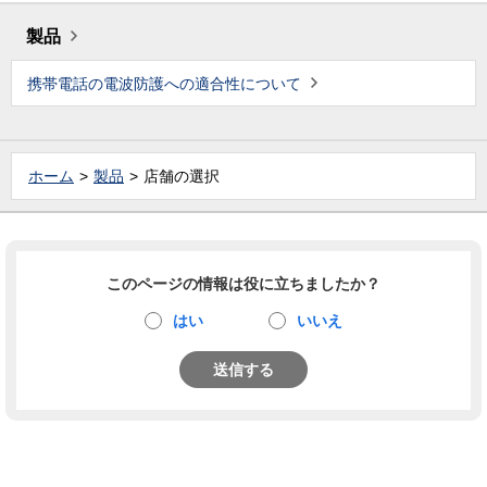
製品
携帯電話の電波防護への適合性について
ホーム
製品
店舗の選択
このページの情報は役に立ちましたか？
はい
いいえ
送信する