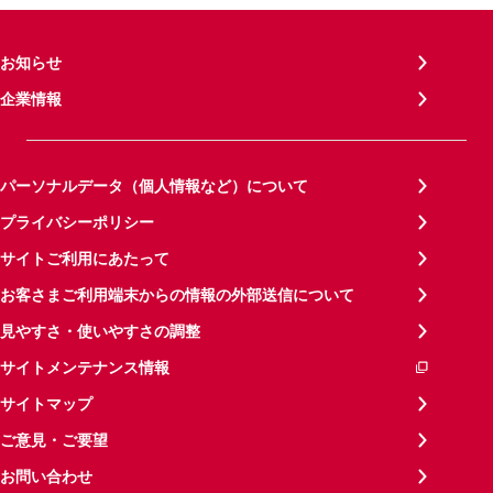
お知らせ
企業情報
パーソナルデータ（個人情報など）について
プライバシーポリシー
サイトご利用にあたって
お客さまご利用端末からの情報の外部送信について
見やすさ・使いやすさの調整
サイトメンテナンス情報
サイトマップ
ご意見・ご要望
お問い合わせ