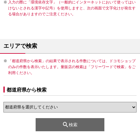
入力の際に「環境依存文字」（一般的にインターネットにおいて使ってはい
けないとされる漢字や記号）を使用しますと、次の画面で文字化けが発生す
る場合がありますのでご注意ください。
エリアで検索
「都道府県から検索」の結果で表示される件数については、ドコモショップ
のみの件数を表示いたします。量販店の検索は「フリーワードで検索」をご
利用ください。
都道府県から検索
検索