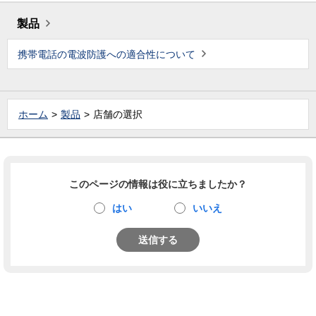
製品
携帯電話の電波防護への適合性について
ホーム
製品
店舗の選択
このページの情報は役に立ちましたか？
はい
いいえ
送信する