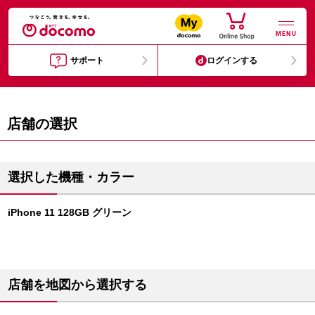
MENU
サポート
ログインする
店舗の選択
選択した機種・カラー
iPhone 11 128GB グリーン
店舗を地図から選択する