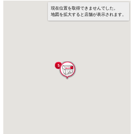
現在位置を取得できませんでした。
地図を拡大すると店舗が表示されます。