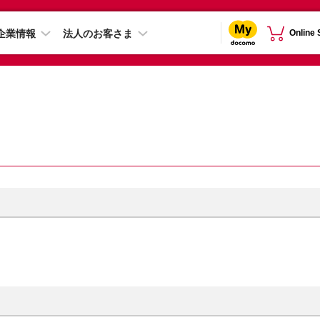
企業情報
法人のお客さま
Online