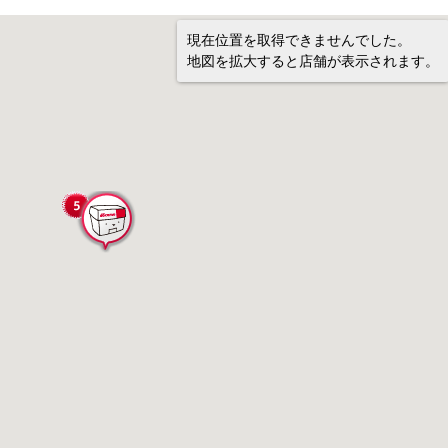
現在位置を取得できませんでした。
地図を拡大すると店舗が表示されます。