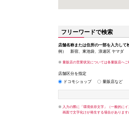
フリーワードで検索
店舗名称または住所の一部を入力して
例） 新宿、東池袋、浪速区 ヤマダ
量販店の営業状況については各量販店へご
店舗区分を指定
ドコモショップ
量販店など
入力の際に「環境依存文字」（一般的にイ
画面で文字化けが発生する場合があります