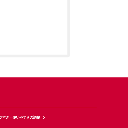
やすさ・使いやすさの調整