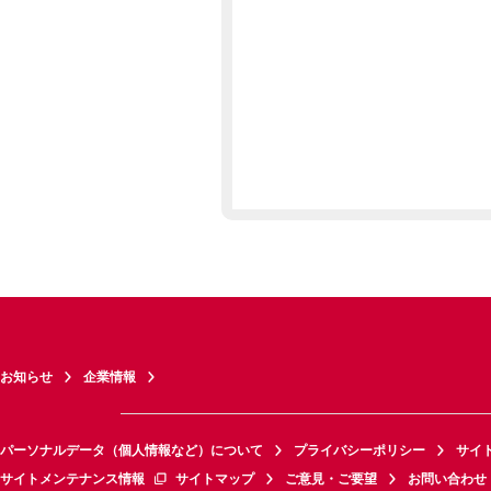
お知らせ
企業情報
パーソナルデータ（個人情報など）について
プライバシーポリシー
サイ
サイトメンテナンス情報
サイトマップ
ご意見・ご要望
お問い合わせ