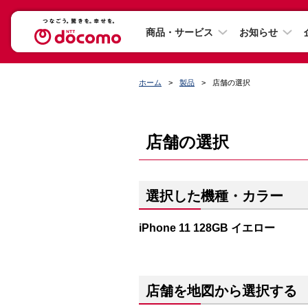
商品・サービス
お知らせ
ホーム
製品
店舗の選択
店舗の選択
選択した機種・カラー
iPhone 11 128GB イエロー
店舗を地図から選択する