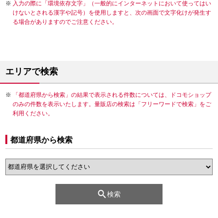
入力の際に「環境依存文字」（一般的にインターネットにおいて使ってはい
けないとされる漢字や記号）を使用しますと、次の画面で文字化けが発生す
る場合がありますのでご注意ください。
エリアで検索
「都道府県から検索」の結果で表示される件数については、ドコモショップ
のみの件数を表示いたします。量販店の検索は「フリーワードで検索」をご
利用ください。
都道府県から検索
検索