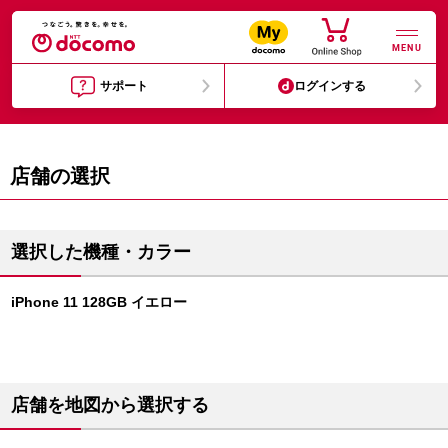
MENU
サポート
ログインする
店舗の選択
選択した機種・カラー
iPhone 11 128GB イエロー
店舗を地図から選択する