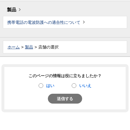
製品
携帯電話の電波防護への適合性について
ホーム
製品
店舗の選択
このページの情報は役に立ちましたか？
はい
いいえ
送信する