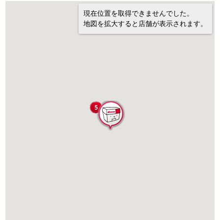
現在位置を取得できませんでした。
地図を拡大すると店舗が表示されます。