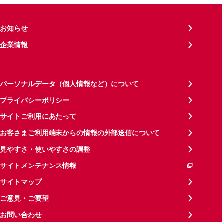
お知らせ
企業情報
パーソナルデータ（個人情報など）について
プライバシーポリシー
サイトご利用にあたって
お客さまご利用端末からの情報の外部送信について
見やすさ・使いやすさの調整
サイトメンテナンス情報
サイトマップ
ご意見・ご要望
お問い合わせ