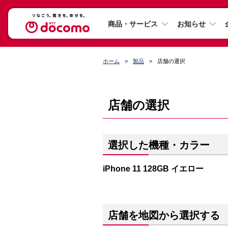
商品・サービス
お知らせ
ホーム
製品
店舗の選択
店舗の選択
選択した機種・カラー
iPhone 11 128GB イエロー
店舗を地図から選択する