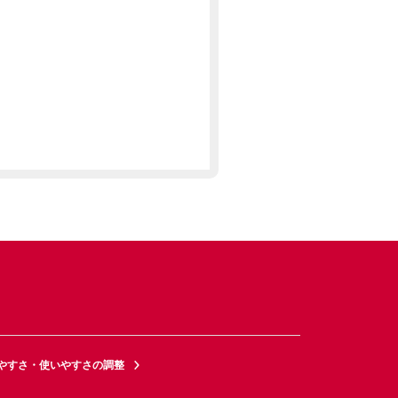
やすさ・使いやすさの調整