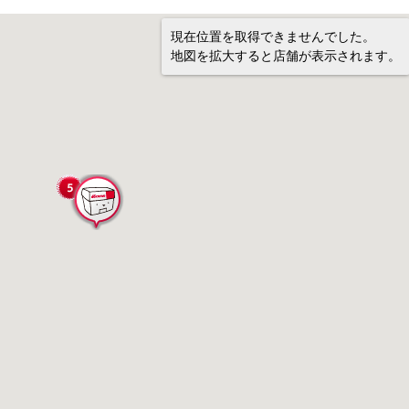
現在位置を取得できませんでした。
地図を拡大すると店舗が表示されます。