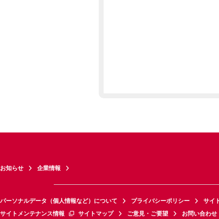
お知らせ
企業情報
パーソナルデータ（個人情報など）について
プライバシーポリシー
サイ
サイトメンテナンス情報
サイトマップ
ご意見・ご要望
お問い合わせ