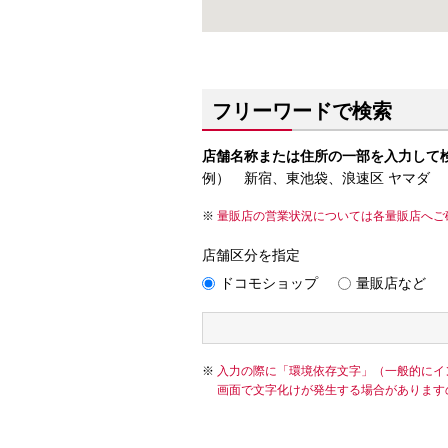
フリーワードで検索
店舗名称または住所の一部を入力して
例） 新宿、東池袋、浪速区 ヤマダ
量販店の営業状況については各量販店へご
店舗区分を指定
ドコモショップ
量販店など
入力の際に「環境依存文字」（一般的にイ
画面で文字化けが発生する場合があります