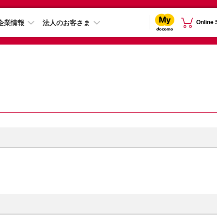
企業情報
法人のお客さま
Online