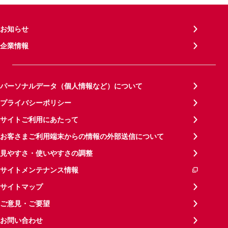
お知らせ
企業情報
パーソナルデータ（個人情報など）について
プライバシーポリシー
サイトご利用にあたって
お客さまご利用端末からの情報の外部送信について
見やすさ・使いやすさの調整
サイトメンテナンス情報
サイトマップ
ご意見・ご要望
お問い合わせ