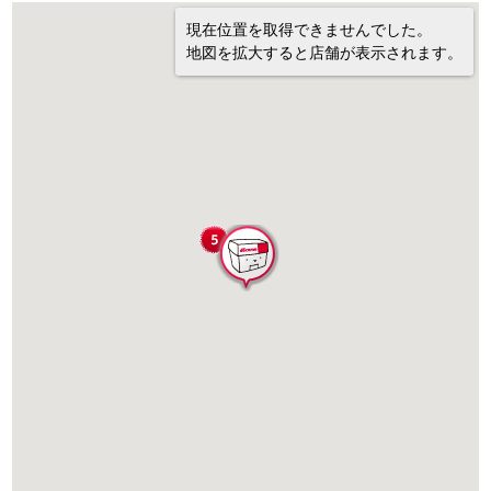
現在位置を取得できませんでした。
地図を拡大すると店舗が表示されます。