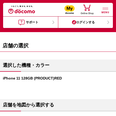
MENU
サポート
ログインする
店舗の選択
選択した機種・カラー
iPhone 11 128GB (PRODUCT)RED
店舗を地図から選択する