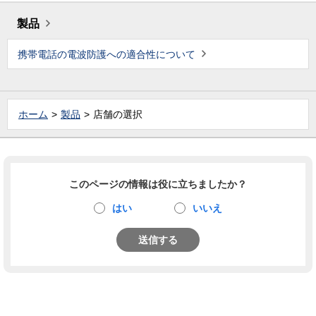
製品
携帯電話の電波防護への適合性について
ホーム
製品
店舗の選択
このページの情報は役に立ちましたか？
はい
いいえ
送信する