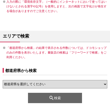
入力の際に「環境依存文字」（一般的にインターネットにおいて使ってはい
けないとされる漢字や記号）を使用しますと、次の画面で文字化けが発生す
る場合がありますのでご注意ください。
エリアで検索
「都道府県から検索」の結果で表示される件数については、ドコモショップ
のみの件数を表示いたします。量販店の検索は「フリーワードで検索」をご
利用ください。
都道府県から検索
検索