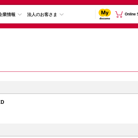
企業情報
法人のお客さま
Online
ED