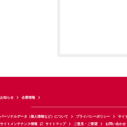
お知らせ
企業情報
パーソナルデータ（個人情報など）について
プライバシーポリシー
サイ
サイトメンテナンス情報
サイトマップ
ご意見・ご要望
お問い合わせ