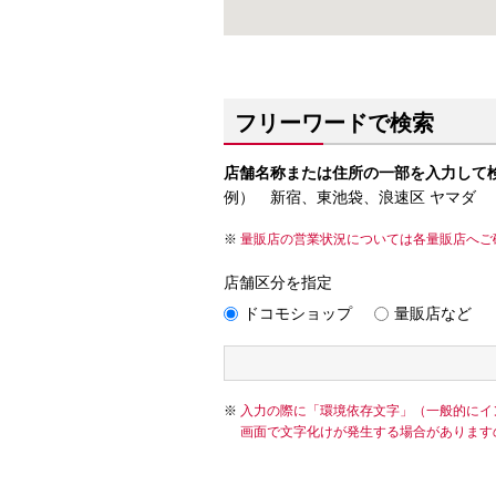
フリーワードで検索
店舗名称または住所の一部を入力して
例） 新宿、東池袋、浪速区 ヤマダ
量販店の営業状況については各量販店へご
店舗区分を指定
ドコモショップ
量販店など
入力の際に「環境依存文字」（一般的にイ
画面で文字化けが発生する場合があります