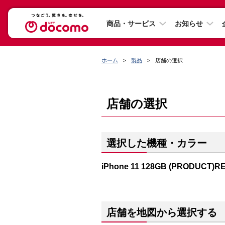
商品・サービス
お知らせ
ホーム
製品
店舗の選択
店舗の選択
選択した機種・カラー
iPhone 11 128GB (PRODUCT)R
店舗を地図から選択する