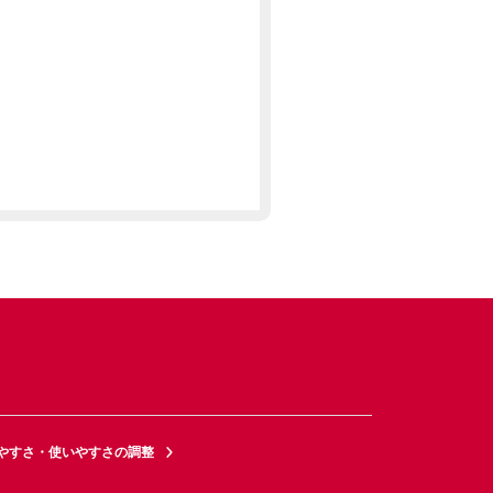
やすさ・使いやすさの調整