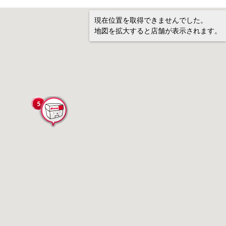
現在位置を取得できませんでした。
地図を拡大すると店舗が表示されます。