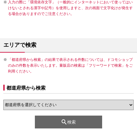
入力の際に「環境依存文字」（一般的にインターネットにおいて使ってはい
けないとされる漢字や記号）を使用しますと、次の画面で文字化けが発生す
る場合がありますのでご注意ください。
エリアで検索
「都道府県から検索」の結果で表示される件数については、ドコモショップ
のみの件数を表示いたします。量販店の検索は「フリーワードで検索」をご
利用ください。
都道府県から検索
検索