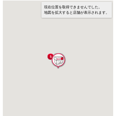
現在位置を取得できませんでした。
地図を拡大すると店舗が表示されます。