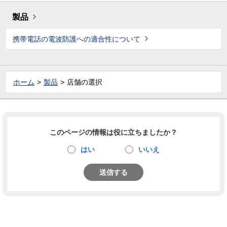
製品
携帯電話の電波防護への適合性について
ホーム
製品
店舗の選択
このページの情報は役に立ちましたか？
はい
いいえ
送信する