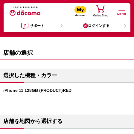
MENU
サポート
ログインする
店舗の選択
選択した機種・カラー
iPhone 11 128GB (PRODUCT)RED
店舗を地図から選択する