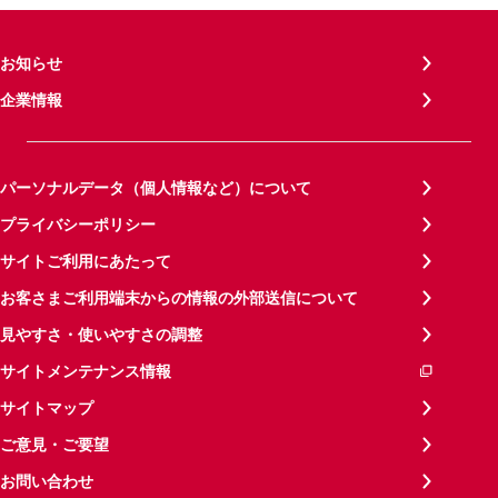
お知らせ
企業情報
パーソナルデータ（個人情報など）について
プライバシーポリシー
サイトご利用にあたって
お客さまご利用端末からの情報の外部送信について
見やすさ・使いやすさの調整
サイトメンテナンス情報
サイトマップ
ご意見・ご要望
お問い合わせ