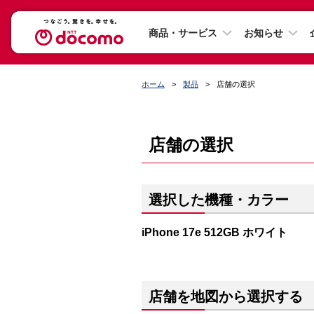
商品・サービス
お知らせ
ホーム
製品
店舗の選択
店舗の選択
選択した機種・カラー
iPhone 17e 512GB ホワイト
店舗を地図から選択する