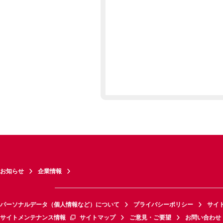
お知らせ
企業情報
パーソナルデータ（個人情報など）について
プライバシーポリシー
サイ
サイトメンテナンス情報
サイトマップ
ご意見・ご要望
お問い合わせ