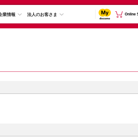
企業情報
法人のお客さま
Online