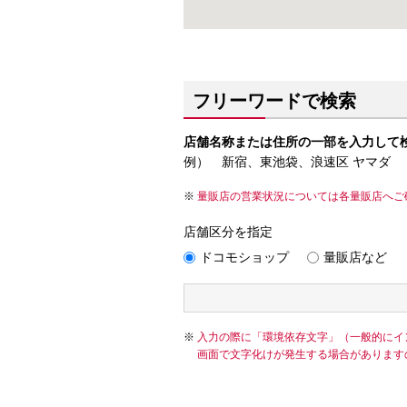
フリーワードで検索
店舗名称または住所の一部を入力して
例） 新宿、東池袋、浪速区 ヤマダ
量販店の営業状況については各量販店へご
店舗区分を指定
ドコモショップ
量販店など
入力の際に「環境依存文字」（一般的にイ
画面で文字化けが発生する場合があります