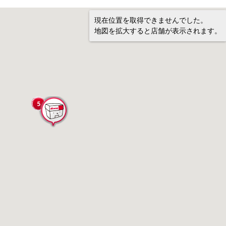
現在位置を取得できませんでした。
地図を拡大すると店舗が表示されます。