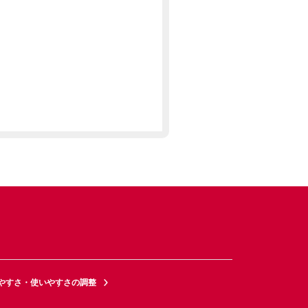
やすさ・使いやすさの調整