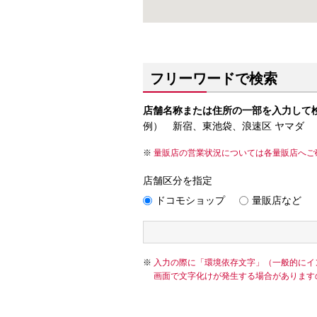
フリーワードで検索
店舗名称または住所の一部を入力して
例） 新宿、東池袋、浪速区 ヤマダ
量販店の営業状況については各量販店へご
店舗区分を指定
ドコモショップ
量販店など
入力の際に「環境依存文字」（一般的にイ
画面で文字化けが発生する場合があります