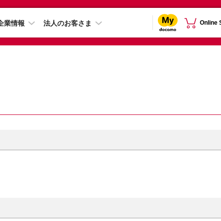
企業情報
法人のお客さま
Online