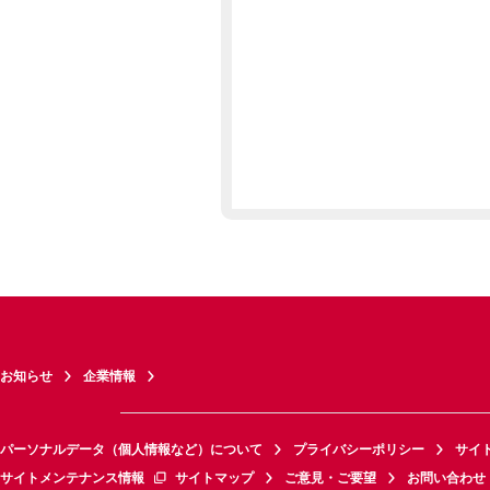
お知らせ
企業情報
パーソナルデータ（個人情報など）について
プライバシーポリシー
サイ
サイトメンテナンス情報
サイトマップ
ご意見・ご要望
お問い合わせ