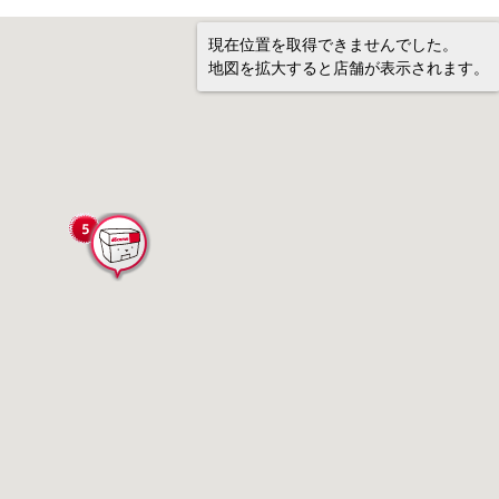
現在位置を取得できませんでした。
地図を拡大すると店舗が表示されます。