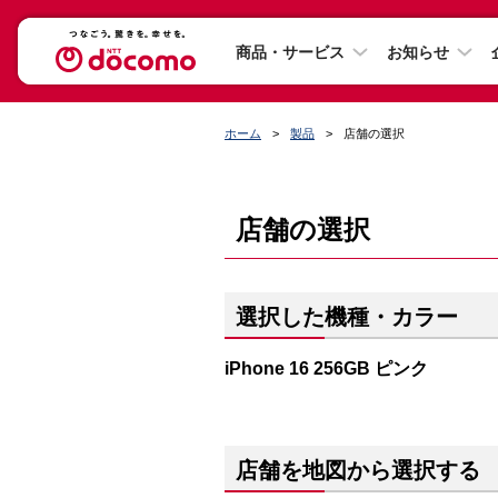
商品・サービス
お知らせ
ホーム
製品
店舗の選択
店舗の選択
選択した機種・カラー
iPhone 16 256GB ピンク
店舗を地図から選択する