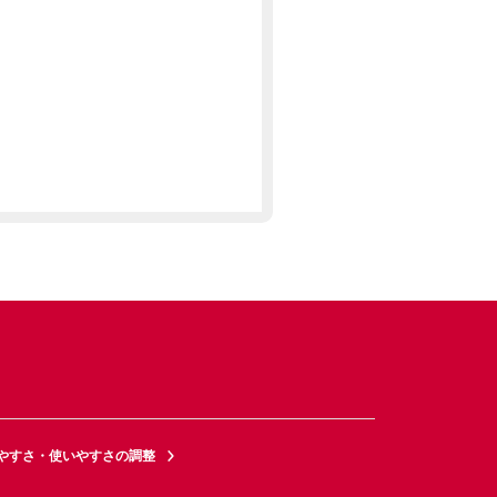
やすさ・使いやすさの調整