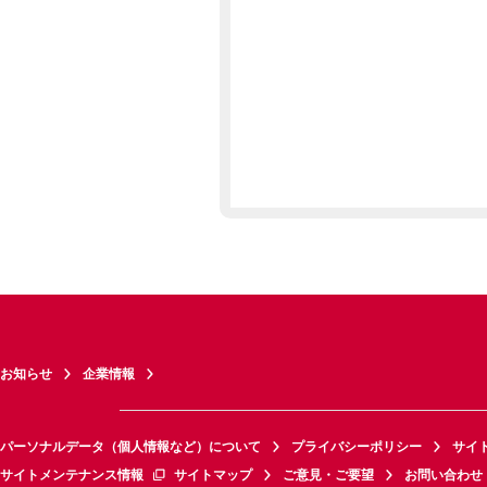
お知らせ
企業情報
パーソナルデータ（個人情報など）について
プライバシーポリシー
サイ
サイトメンテナンス情報
サイトマップ
ご意見・ご要望
お問い合わせ