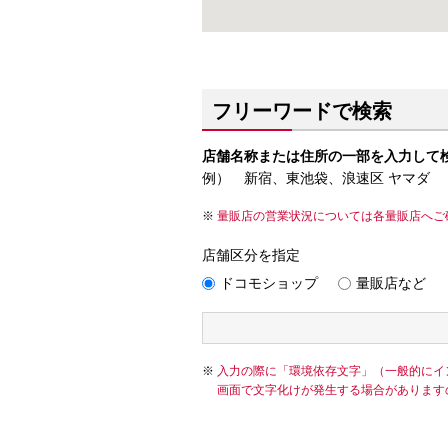
フリーワードで検索
店舗名称または住所の一部を入力して
例） 新宿、東池袋、浪速区 ヤマダ
量販店の営業状況については各量販店へご
店舗区分を指定
ドコモショップ
量販店など
入力の際に「環境依存文字」（一般的にイ
画面で文字化けが発生する場合があります