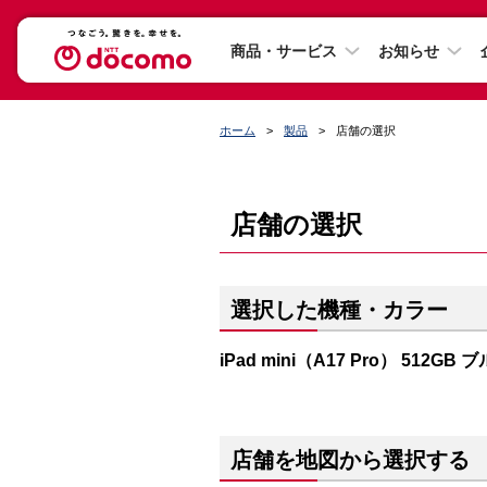
商品・サービス
お知らせ
ホーム
製品
店舗の選択
店舗の選択
選択した機種・カラー
iPad mini（A17 Pro） 512GB 
店舗を地図から選択する