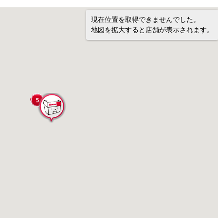
現在位置を取得できませんでした。
地図を拡大すると店舗が表示されます。