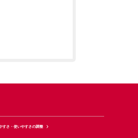
やすさ・使いやすさの調整