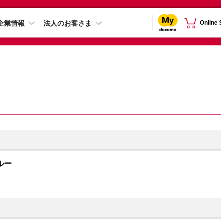
企業情報
法人のお客さま
Online
ブルー