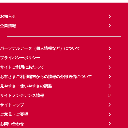
お知らせ
企業情報
パーソナルデータ（個人情報など）について
プライバシーポリシー
サイトご利用にあたって
お客さまご利用端末からの情報の外部送信について
見やすさ・使いやすさの調整
サイトメンテナンス情報
サイトマップ
ご意見・ご要望
お問い合わせ