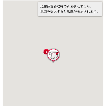
現在位置を取得できませんでした。
地図を拡大すると店舗が表示されます。