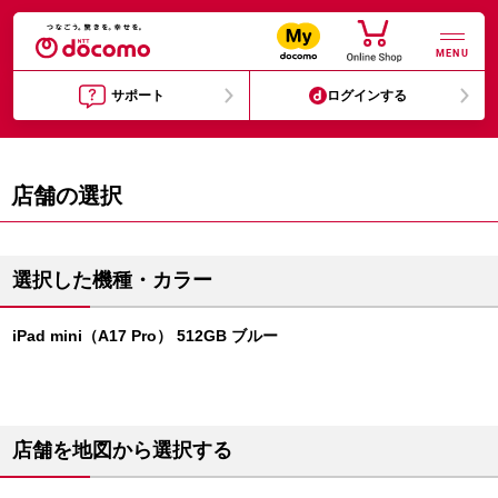
MENU
サポート
ログインする
店舗の選択
選択した機種・カラー
iPad mini（A17 Pro） 512GB ブルー
店舗を地図から選択する