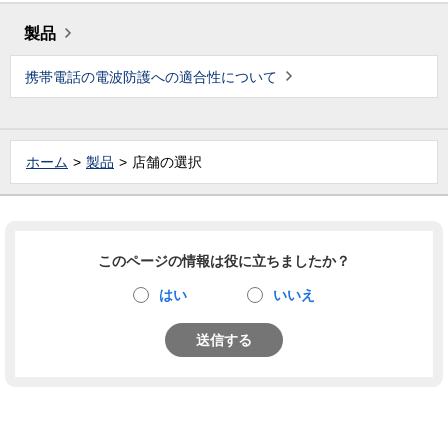
製品
携帯電話の電波防護への適合性について
ホーム
製品
店舗の選択
このページの情報は役に立ちましたか？
はい
いいえ
送信する