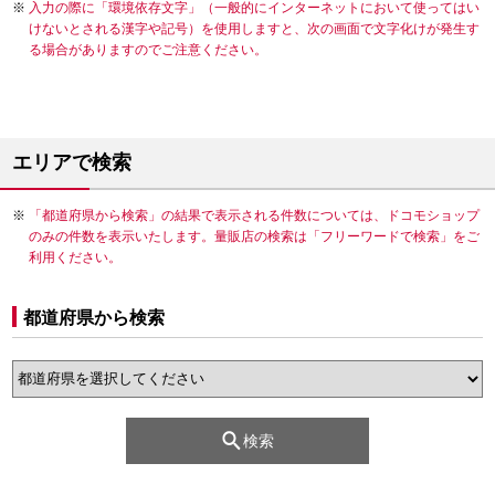
入力の際に「環境依存文字」（一般的にインターネットにおいて使ってはい
けないとされる漢字や記号）を使用しますと、次の画面で文字化けが発生す
る場合がありますのでご注意ください。
エリアで検索
「都道府県から検索」の結果で表示される件数については、ドコモショップ
のみの件数を表示いたします。量販店の検索は「フリーワードで検索」をご
利用ください。
都道府県から検索
検索