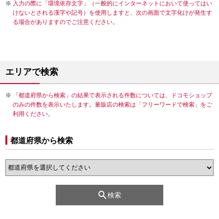
入力の際に「環境依存文字」（一般的にインターネットにおいて使ってはい
けないとされる漢字や記号）を使用しますと、次の画面で文字化けが発生す
る場合がありますのでご注意ください。
エリアで検索
「都道府県から検索」の結果で表示される件数については、ドコモショップ
のみの件数を表示いたします。量販店の検索は「フリーワードで検索」をご
利用ください。
都道府県から検索
検索