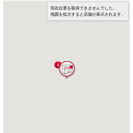
現在位置を取得できませんでした。
地図を拡大すると店舗が表示されます。