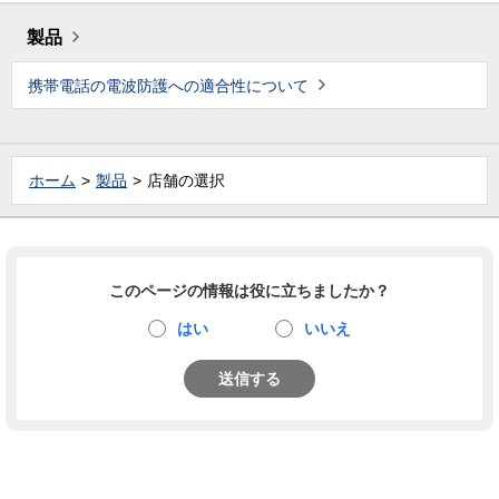
製品
携帯電話の電波防護への適合性について
ホーム
製品
店舗の選択
このページの情報は役に立ちましたか？
はい
いいえ
送信する