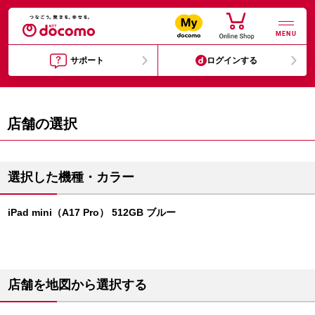
MENU
サポート
ログインする
店舗の選択
選択した機種・カラー
iPad mini（A17 Pro） 512GB ブルー
店舗を地図から選択する