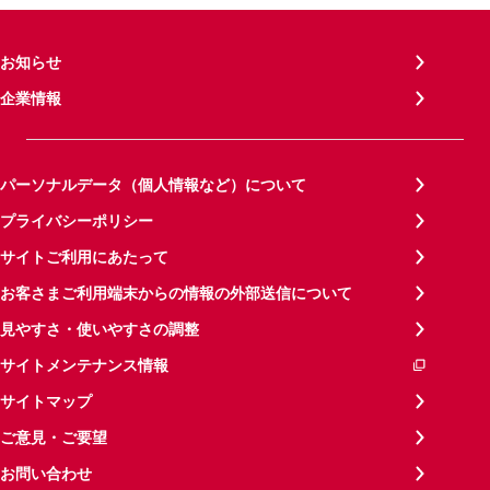
お知らせ
企業情報
パーソナルデータ（個人情報など）について
プライバシーポリシー
サイトご利用にあたって
お客さまご利用端末からの情報の外部送信について
見やすさ・使いやすさの調整
サイトメンテナンス情報
サイトマップ
ご意見・ご要望
お問い合わせ