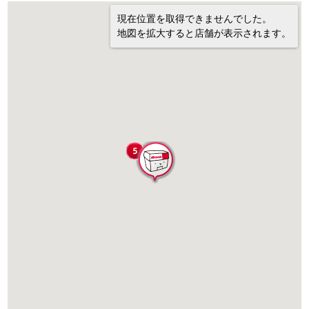
現在位置を取得できませんでした。
地図を拡大すると店舗が表示されます。