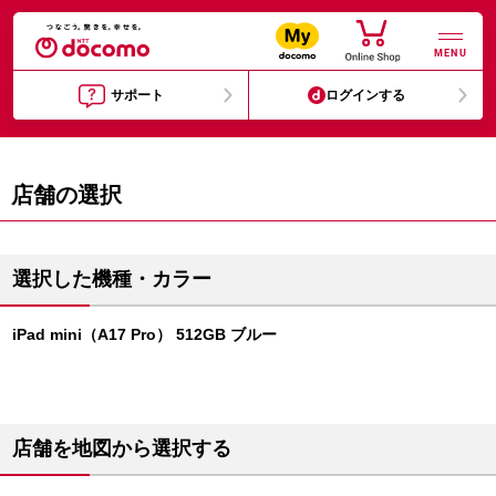
MENU
サポート
ログインする
店舗の選択
選択した機種・カラー
iPad mini（A17 Pro） 512GB ブルー
店舗を地図から選択する