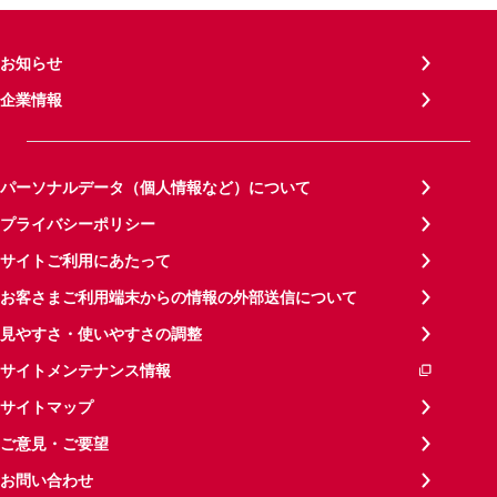
お知らせ
企業情報
パーソナルデータ（個人情報など）について
プライバシーポリシー
サイトご利用にあたって
お客さまご利用端末からの情報の外部送信について
見やすさ・使いやすさの調整
サイトメンテナンス情報
サイトマップ
ご意見・ご要望
お問い合わせ