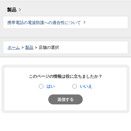
製品
携帯電話の電波防護への適合性について
ホーム
製品
店舗の選択
このページの情報は役に立ちましたか？
はい
いいえ
送信する