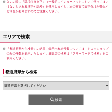
入力の際に「環境依存文字」（一般的にインターネットにおいて使ってはい
けないとされる漢字や記号）を使用しますと、次の画面で文字化けが発生す
る場合がありますのでご注意ください。
エリアで検索
「都道府県から検索」の結果で表示される件数については、ドコモショップ
のみの件数を表示いたします。量販店の検索は「フリーワードで検索」をご
利用ください。
都道府県から検索
検索