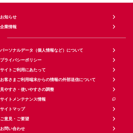
お知らせ
企業情報
パーソナルデータ（個人情報など）について
プライバシーポリシー
サイトご利用にあたって
お客さまご利用端末からの情報の外部送信について
見やすさ・使いやすさの調整
サイトメンテナンス情報
サイトマップ
ご意見・ご要望
お問い合わせ