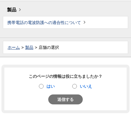
製品
携帯電話の電波防護への適合性について
ホーム
製品
店舗の選択
このページの情報は役に立ちましたか？
はい
いいえ
送信する