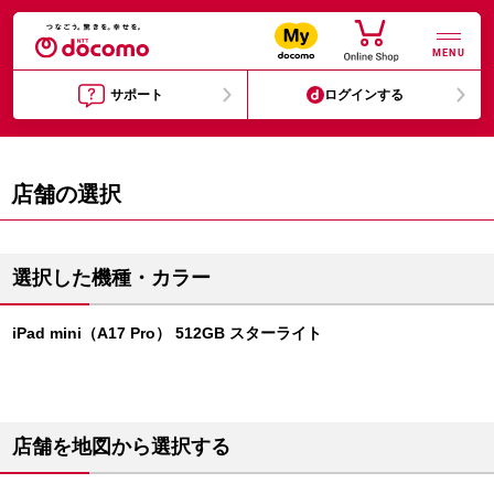
MENU
サポート
ログインする
店舗の選択
選択した機種・カラー
iPad mini（A17 Pro） 512GB スターライト
店舗を地図から選択する