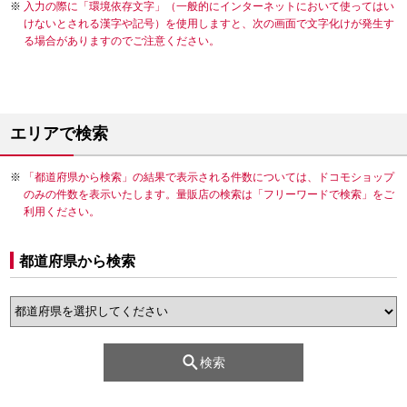
入力の際に「環境依存文字」（一般的にインターネットにおいて使ってはい
けないとされる漢字や記号）を使用しますと、次の画面で文字化けが発生す
る場合がありますのでご注意ください。
エリアで検索
「都道府県から検索」の結果で表示される件数については、ドコモショップ
のみの件数を表示いたします。量販店の検索は「フリーワードで検索」をご
利用ください。
都道府県から検索
検索