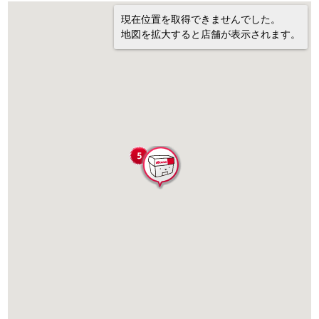
現在位置を取得できませんでした。
地図を拡大すると店舗が表示されます。