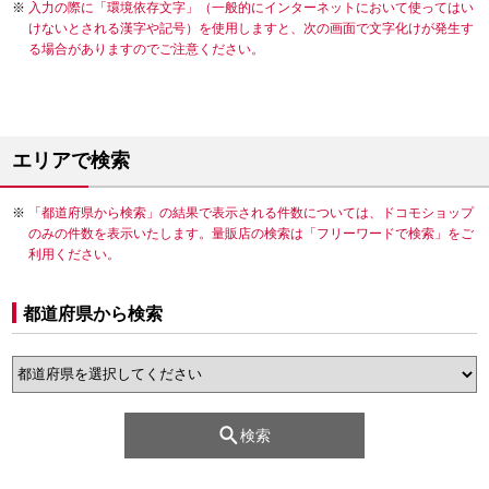
入力の際に「環境依存文字」（一般的にインターネットにおいて使ってはい
けないとされる漢字や記号）を使用しますと、次の画面で文字化けが発生す
る場合がありますのでご注意ください。
エリアで検索
「都道府県から検索」の結果で表示される件数については、ドコモショップ
のみの件数を表示いたします。量販店の検索は「フリーワードで検索」をご
利用ください。
都道府県から検索
検索