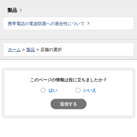
製品
携帯電話の電波防護への適合性について
ホーム
製品
店舗の選択
このページの情報は役に立ちましたか？
はい
いいえ
送信する