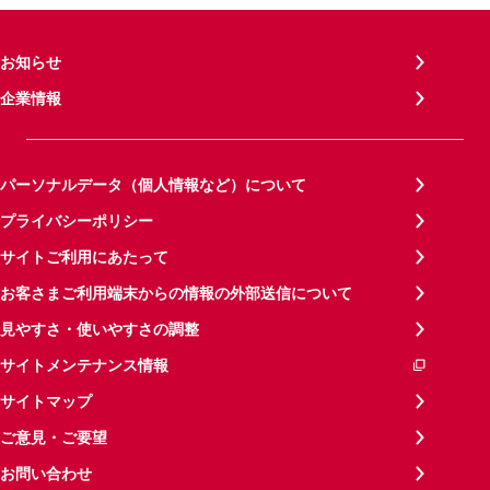
お知らせ
企業情報
パーソナルデータ（個人情報など）について
プライバシーポリシー
サイトご利用にあたって
お客さまご利用端末からの情報の外部送信について
見やすさ・使いやすさの調整
サイトメンテナンス情報
サイトマップ
ご意見・ご要望
お問い合わせ