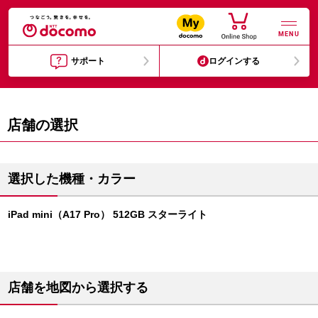
MENU
サポート
ログインする
店舗の選択
選択した機種・カラー
iPad mini（A17 Pro） 512GB スターライト
店舗を地図から選択する