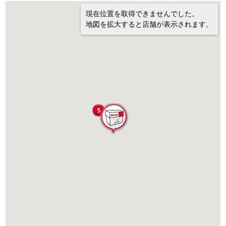
現在位置を取得できませんでした。
地図を拡大すると店舗が表示されます。