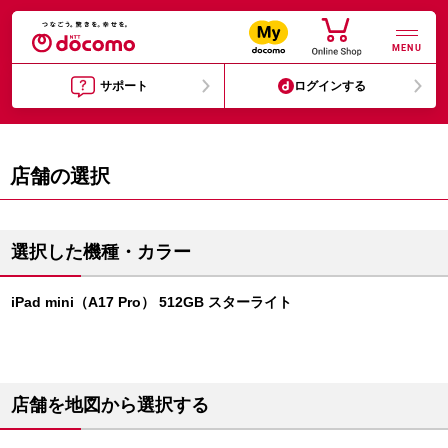
MENU
サポート
ログインする
店舗の選択
選択した機種・カラー
iPad mini（A17 Pro） 512GB スターライト
店舗を地図から選択する