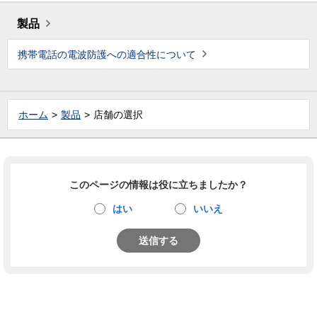
製品
携帯電話の電波防護への適合性について
ホーム
製品
店舗の選択
このページの情報は役に立ちましたか？
はい
いいえ
送信する