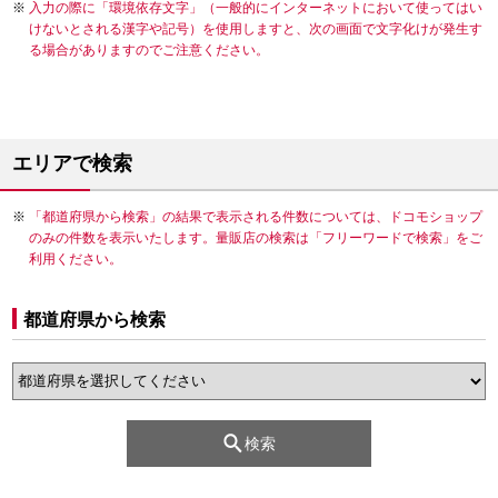
入力の際に「環境依存文字」（一般的にインターネットにおいて使ってはい
けないとされる漢字や記号）を使用しますと、次の画面で文字化けが発生す
る場合がありますのでご注意ください。
エリアで検索
「都道府県から検索」の結果で表示される件数については、ドコモショップ
のみの件数を表示いたします。量販店の検索は「フリーワードで検索」をご
利用ください。
都道府県から検索
検索