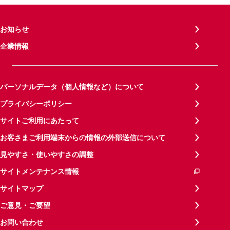
お知らせ
企業情報
パーソナルデータ（個人情報など）について
プライバシーポリシー
サイトご利用にあたって
お客さまご利用端末からの情報の外部送信について
見やすさ・使いやすさの調整
サイトメンテナンス情報
サイトマップ
ご意見・ご要望
お問い合わせ