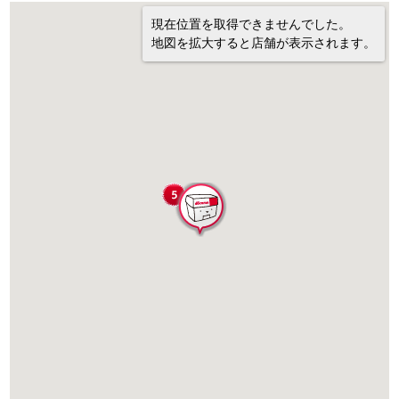
現在位置を取得できませんでした。
地図を拡大すると店舗が表示されます。